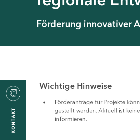
Förderung innovativer 
Wichtige Hinweise
Förderanträge für Projekte könn
gestellt werden. Aktuell ist kei
KONTAKT
informieren.