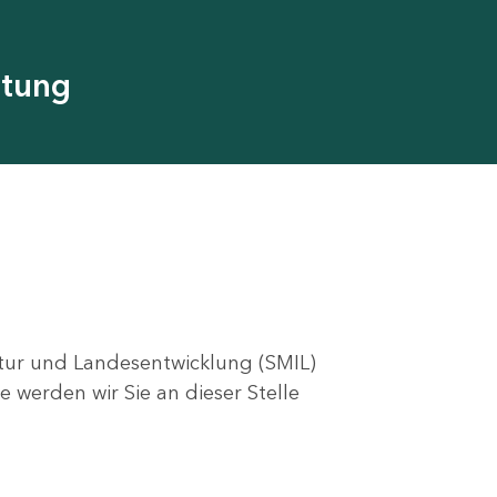
utung
ktur und Landesentwicklung (SMIL)
e werden wir Sie an dieser Stelle