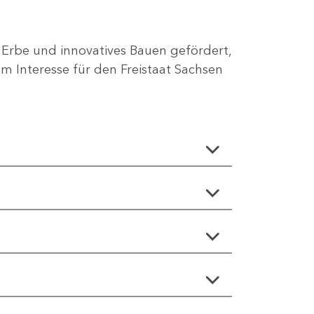
 Erbe und innovatives Bauen gefördert,
 Interesse für den Freistaat Sachsen