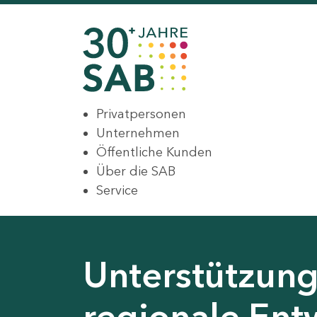
Privatpersonen
Unternehmen
Öffentliche Kunden
Über die SAB
Service
Unterstützung 
regionale Ent