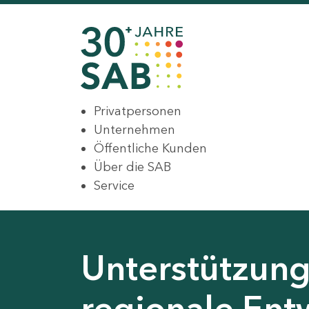
Privatpersonen
Unternehmen
Öffentliche Kunden
Über die SAB
Service
Unterstützung 
regionale Ent