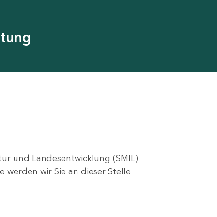
utung
ktur und Landesentwicklung (SMIL)
e werden wir Sie an dieser Stelle