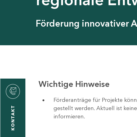
Förderung innovativer 
Wichtige Hinweise
Förderanträge für Projekte könn
gestellt werden. Aktuell ist kei
KONTAKT
informieren.