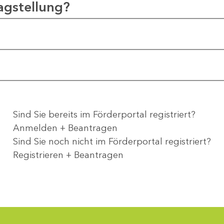
agstellung?
Sind Sie bereits im Förderportal registriert?
Anmelden + Beantragen
Sind Sie noch nicht im Förderportal registriert?
Registrieren + Beantragen