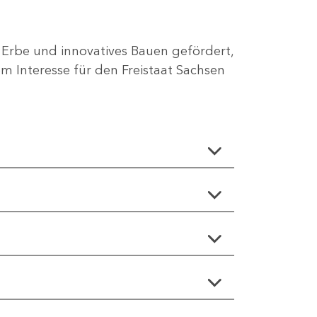
 Erbe und innovatives Bauen gefördert,
 Interesse für den Freistaat Sachsen