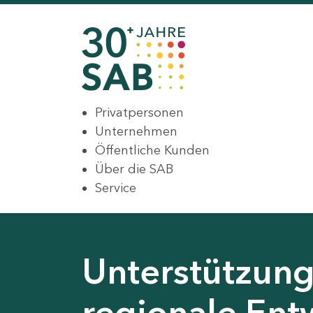
Privatpersonen
Unternehmen
Öffentliche Kunden
Über die SAB
Service
Unterstützung 
regionale Ent