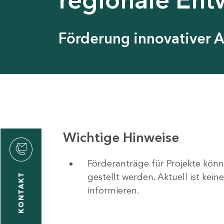
Förderung innovativer 
Wichtige Hinweise
Förderanträge für Projekte könn
gestellt werden. Aktuell ist kei
KONTAKT
informieren.