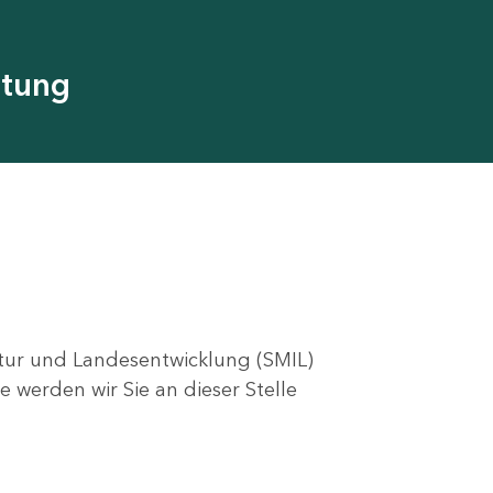
utung
ktur und Landesentwicklung (SMIL)
e werden wir Sie an dieser Stelle