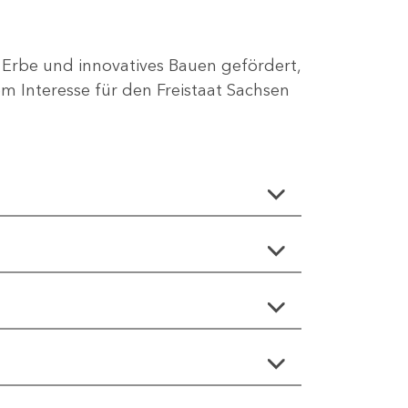
 Erbe und innovatives Bauen gefördert,
 Interesse für den Freistaat Sachsen