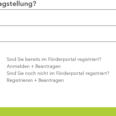
agstellung?
Sind Sie bereits im Förderportal registriert?
Anmelden + Beantragen
Sind Sie noch nicht im Förderportal registriert?
Registrieren + Beantragen