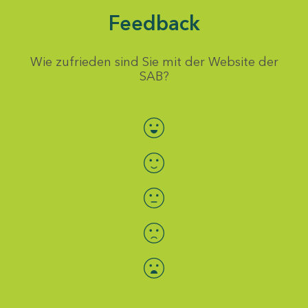
Feedback
Wie zufrieden sind Sie mit der Website der
SAB?
Bewertung auswählen