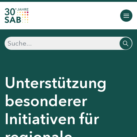
Unterstützung
besonderer
Initiativen für
regionale