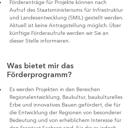
Förderanträge für Projekte können nach
Aufruf des Staatsministeriums für Infrastruktur
und Landesentwicklung (SMIL) gestellt werden.
Aktuell ist keine Antragstellung möglich. Über
künftige Förderaufrufe werden wir Sie an
dieser Stelle informieren.
Was bietet mir das
Förderprogramm?
Es werden Projekten in den Bereichen
Regionalentwicklung, Baukultur, baukulturelles
Erbe und innovatives Bauen gefördert, die für
die Entwicklung der Regionen von besonderer
Bedeutung und von erheblichem Interesse für
den Freistaat Sachsen sind, für die es jedoch