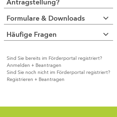
Antragstellung?
Formulare & Downloads
Häufige Fragen
Sind Sie bereits im Förderportal registriert?
Anmelden + Beantragen
Sind Sie noch nicht im Förderportal registriert?
Registrieren + Beantragen