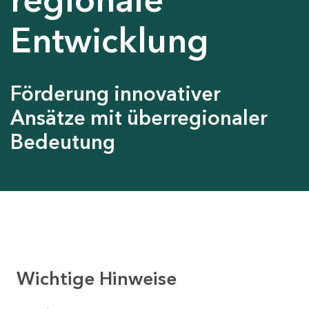
Entwicklung
Förderung innovativer
Ansätze mit überregionaler
Bedeutung
Wichtige Hinweise