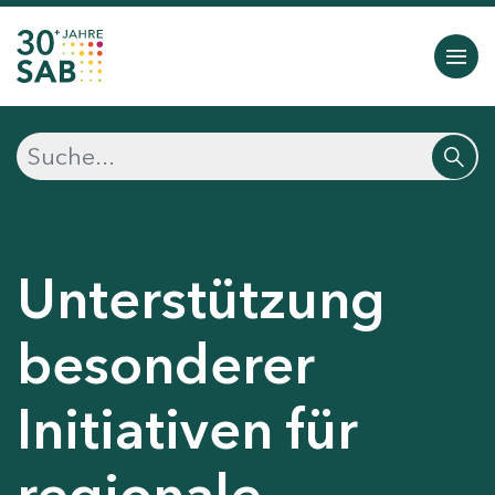
Unterstützung
besonderer
Initiativen für
regionale