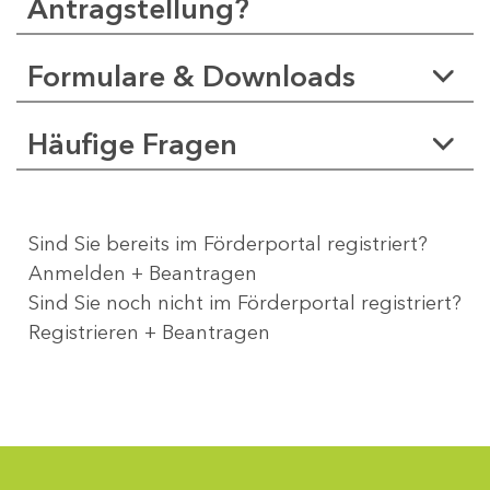
Antragstellung?
Formulare & Downloads
Häufige Fragen
Sind Sie bereits im Förderportal registriert?
Anmelden + Beantragen
Sind Sie noch nicht im Förderportal registriert?
Registrieren + Beantragen