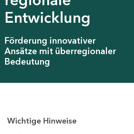
Entwicklung
Förderung innovativer
Ansätze mit überregionaler
Bedeutung
Wichtige Hinweise