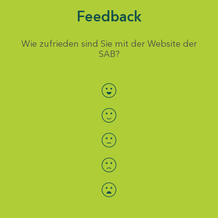
Feedback
Wie zufrieden sind Sie mit der Website der
SAB?
Bewertung auswählen