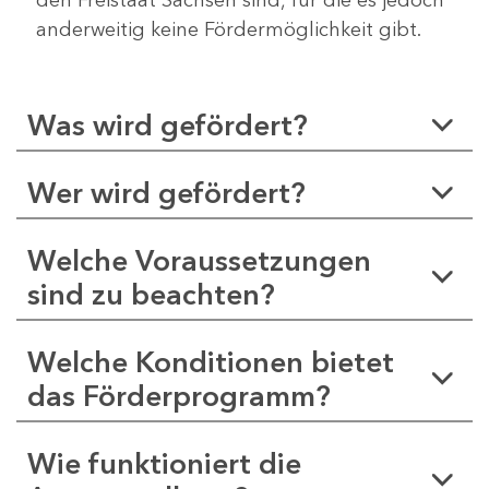
anderweitig keine Fördermöglichkeit gibt.
Was wird gefördert?
Wer wird gefördert?
Welche Voraussetzungen
sind zu beachten?
Welche Konditionen bietet
das Förderprogramm?
Wie funktioniert die