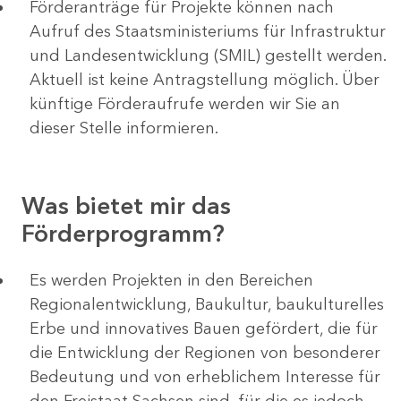
Förderanträge für Projekte können nach
Aufruf des Staatsministeriums für Infrastruktur
und Landesentwicklung (SMIL) gestellt werden.
Aktuell ist keine Antragstellung möglich. Über
künftige Förderaufrufe werden wir Sie an
dieser Stelle informieren.
Was bietet mir das
Förderprogramm?
Es werden Projekten in den Bereichen
Regionalentwicklung, Baukultur, baukulturelles
Erbe und innovatives Bauen gefördert, die für
die Entwicklung der Regionen von besonderer
Bedeutung und von erheblichem Interesse für
den Freistaat Sachsen sind, für die es jedoch