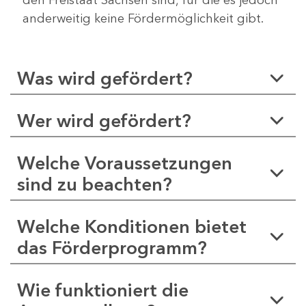
anderweitig keine Fördermöglichkeit gibt.
Was wird gefördert?
Wer wird gefördert?
Welche Voraussetzungen
sind zu beachten?
Welche Konditionen bietet
das Förderprogramm?
Wie funktioniert die