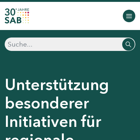
Unterstützung
besonderer
Initiativen für
regionale