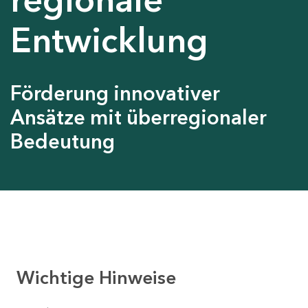
Entwicklung
Förderung innovativer
Ansätze mit überregionaler
Bedeutung
Wichtige Hinweise