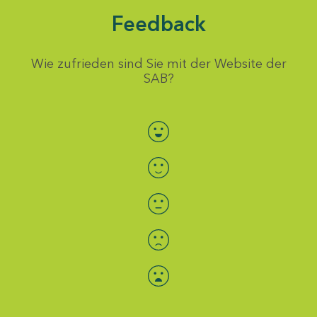
Feedback
Wie zufrieden sind Sie mit der Website der
SAB?
Bewertung auswählen