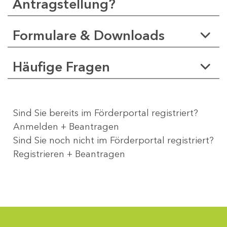
Antragstellung?
Formulare & Downloads
Häufige Fragen
Sind Sie bereits im Förderportal registriert?
Anmelden + Beantragen
Sind Sie noch nicht im Förderportal registriert?
Registrieren + Beantragen