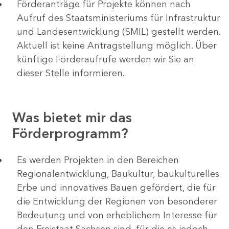
Förderanträge für Projekte können nach
Aufruf des Staatsministeriums für Infrastruktur
und Landesentwicklung (SMIL) gestellt werden.
Aktuell ist keine Antragstellung möglich. Über
künftige Förderaufrufe werden wir Sie an
dieser Stelle informieren.
Was bietet mir das
Förderprogramm?
Es werden Projekten in den Bereichen
Regionalentwicklung, Baukultur, baukulturelles
Erbe und innovatives Bauen gefördert, die für
die Entwicklung der Regionen von besonderer
Bedeutung und von erheblichem Interesse für
den Freistaat Sachsen sind, für die es jedoch