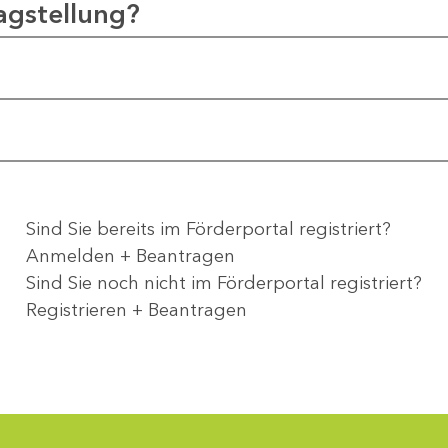
agstellung?
Sind Sie bereits im Förderportal registriert?
Anmelden + Beantragen
Sind Sie noch nicht im Förderportal registriert?
Registrieren + Beantragen