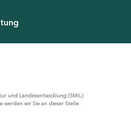
utung
ktur und Landesentwicklung (SMIL)
e werden wir Sie an dieser Stelle