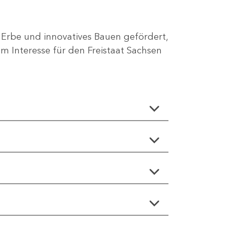
 Erbe und innovatives Bauen gefördert,
 Interesse für den Freistaat Sachsen