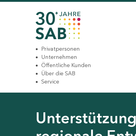
Privatpersonen
Unternehmen
Öffentliche Kunden
Über die SAB
Service
Unterstützung 
regionale Ent