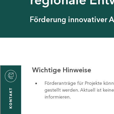
Förderung innovativer 
Wichtige Hinweise
Förderanträge für Projekte könn
gestellt werden. Aktuell ist kei
KONTAKT
informieren.