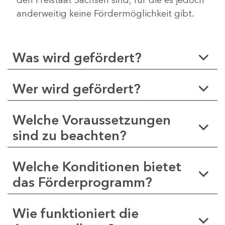
anderweitig keine Fördermöglichkeit gibt.
Was wird gefördert?
Wer wird gefördert?
Welche Voraussetzungen
sind zu beachten?
Welche Konditionen bietet
das Förderprogramm?
Wie funktioniert die