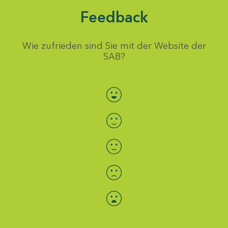
Feedback
Wie zufrieden sind Sie mit der Website der
SAB?
Bewertung auswählen