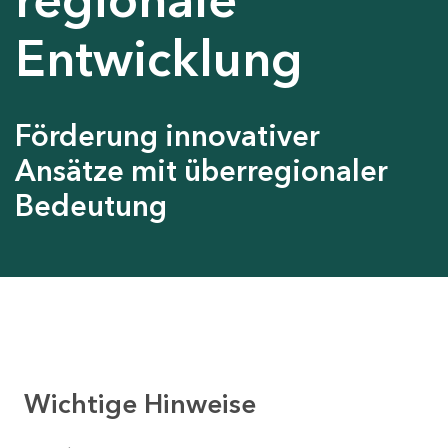
Entwicklung
Förderung innovativer
Ansätze mit überregionaler
Bedeutung
Wichtige Hinweise