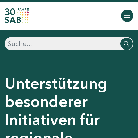
Unterstützung
besonderer
Initiativen für
regionale