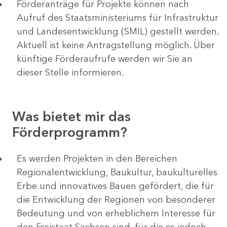
Förderanträge für Projekte können nach
Aufruf des Staatsministeriums für Infrastruktur
und Landesentwicklung (SMIL) gestellt werden.
Aktuell ist keine Antragstellung möglich. Über
künftige Förderaufrufe werden wir Sie an
dieser Stelle informieren.
Was bietet mir das
Förderprogramm?
Es werden Projekten in den Bereichen
Regionalentwicklung, Baukultur, baukulturelles
Erbe und innovatives Bauen gefördert, die für
die Entwicklung der Regionen von besonderer
Bedeutung und von erheblichem Interesse für
den Freistaat Sachsen sind, für die es jedoch