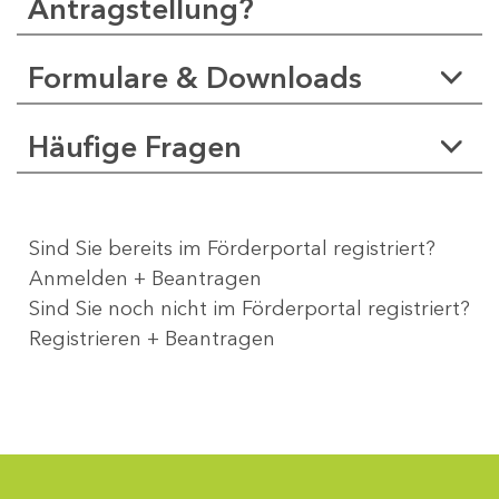
Antragstellung?
Formulare & Downloads
Häufige Fragen
Sind Sie bereits im Förderportal registriert?
Anmelden + Beantragen
Sind Sie noch nicht im Förderportal registriert?
Registrieren + Beantragen