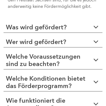
anderweitig keine Fördermöglichkeit gibt.
Was wird gefördert?
Wer wird gefördert?
Welche Voraussetzungen
sind zu beachten?
Welche Konditionen bietet
das Förderprogramm?
Wie funktioniert die