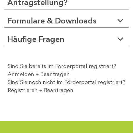
Antragstellung?
Formulare & Downloads
Häufige Fragen
Sind Sie bereits im Förderportal registriert?
Anmelden + Beantragen
Sind Sie noch nicht im Förderportal registriert?
Registrieren + Beantragen