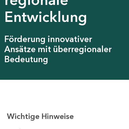
Entwicklung
Förderung innovativer
Ansätze mit überregionaler
Bedeutung
Wichtige Hinweise