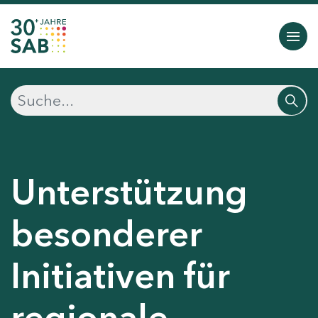
Unterstützung
besonderer
Initiativen für
regionale