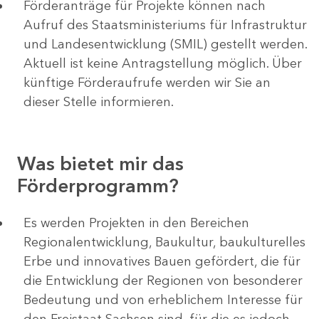
Förderanträge für Projekte können nach
Aufruf des Staatsministeriums für Infrastruktur
und Landesentwicklung (SMIL) gestellt werden.
Aktuell ist keine Antragstellung möglich. Über
künftige Förderaufrufe werden wir Sie an
dieser Stelle informieren.
Was bietet mir das
Förderprogramm?
Es werden Projekten in den Bereichen
Regionalentwicklung, Baukultur, baukulturelles
Erbe und innovatives Bauen gefördert, die für
die Entwicklung der Regionen von besonderer
Bedeutung und von erheblichem Interesse für
den Freistaat Sachsen sind, für die es jedoch