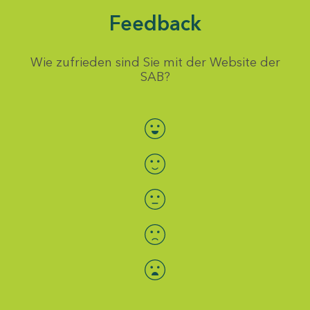
Feedback
Wie zufrieden sind Sie mit der Website der
SAB?
Bewertung auswählen