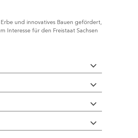
 Erbe und innovatives Bauen gefördert,
 Interesse für den Freistaat Sachsen