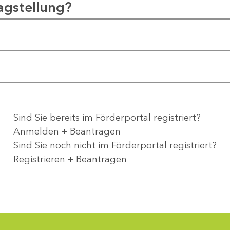
agstellung?
Sind Sie bereits im Förderportal registriert?
Anmelden + Beantragen
Sind Sie noch nicht im Förderportal registriert?
Registrieren + Beantragen