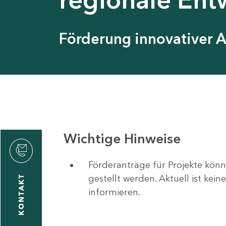
Förderung innovativer 
Wichtige Hinweise
Förderanträge für Projekte könn
gestellt werden. Aktuell ist kei
KONTAKT
informieren.