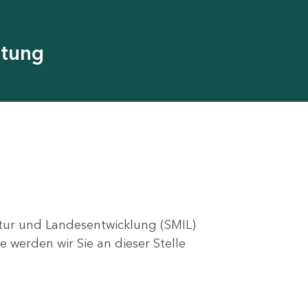
utung
ktur und Landesentwicklung (SMIL)
e werden wir Sie an dieser Stelle