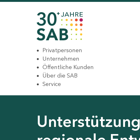
Privatpersonen
Unternehmen
Öffentliche Kunden
Über die SAB
Service
Unterstützung 
regionale Ent