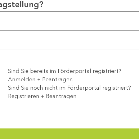
agstellung?
Sind Sie bereits im Förderportal registriert?
Anmelden + Beantragen
Sind Sie noch nicht im Förderportal registriert?
Registrieren + Beantragen