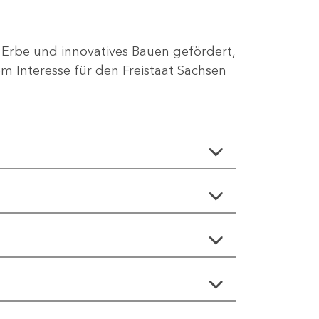
 Erbe und innovatives Bauen gefördert,
 Interesse für den Freistaat Sachsen