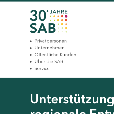
Privatpersonen
Unternehmen
Öffentliche Kunden
Über die SAB
Service
Unterstützung 
regionale Ent