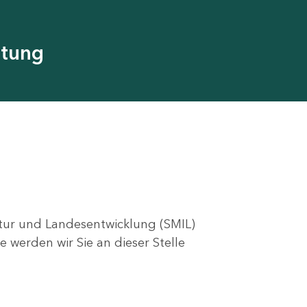
utung
ktur und Landesentwicklung (SMIL)
e werden wir Sie an dieser Stelle