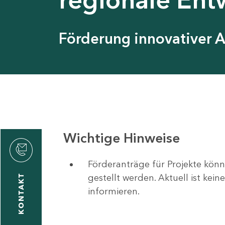
Förderung innovativer 
Wichtige Hinweise
Förderanträge für Projekte könn
gestellt werden. Aktuell ist kei
KONTAKT
informieren.