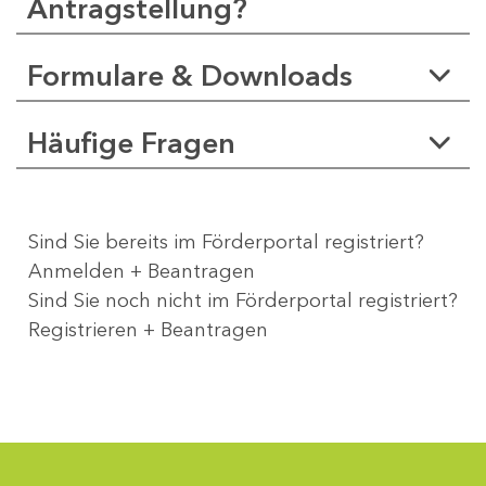
Antragstellung?
Formulare & Downloads
Häufige Fragen
Sind Sie bereits im Förderportal registriert?
Anmelden + Beantragen
Sind Sie noch nicht im Förderportal registriert?
Registrieren + Beantragen