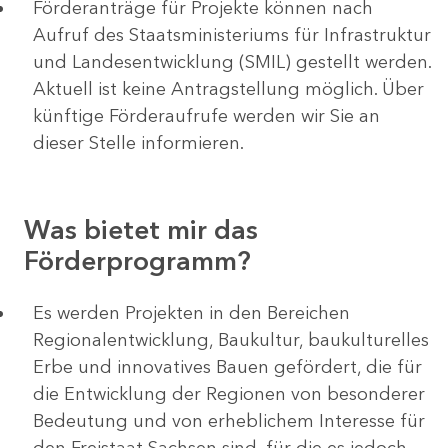
Förderanträge für Projekte können nach
Aufruf des Staatsministeriums für Infrastruktur
und Landesentwicklung (SMIL) gestellt werden.
Aktuell ist keine Antragstellung möglich. Über
künftige Förderaufrufe werden wir Sie an
dieser Stelle informieren.
Was bietet mir das
Förderprogramm?
Es werden Projekten in den Bereichen
Regionalentwicklung, Baukultur, baukulturelles
Erbe und innovatives Bauen gefördert, die für
die Entwicklung der Regionen von besonderer
Bedeutung und von erheblichem Interesse für
den Freistaat Sachsen sind, für die es jedoch