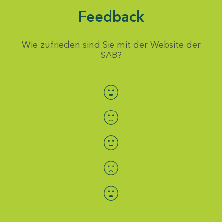
Feedback
Wie zufrieden sind Sie mit der Website der
SAB?
Bewertung auswählen