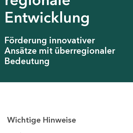
Entwicklung
Förderung innovativer
Ansätze mit überregionaler
Bedeutung
Wichtige Hinweise