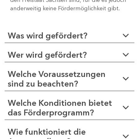
anderweitig keine Fördermöglichkeit gibt.
Was wird gefördert?
Wer wird gefördert?
Welche Voraussetzungen
sind zu beachten?
Welche Konditionen bietet
das Förderprogramm?
Wie funktioniert die