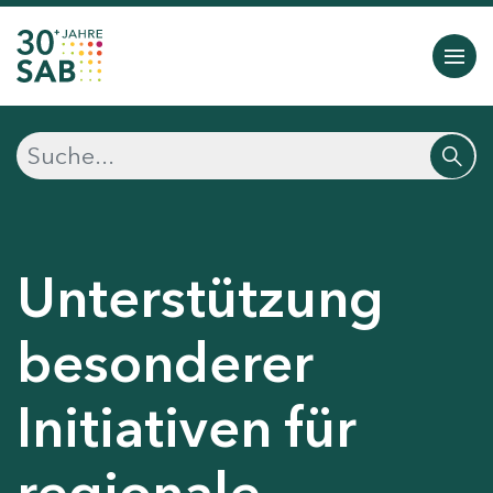
Unterstützung
besonderer
Initiativen für
regionale