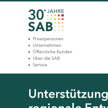
Privatpersonen
Unternehmen
Öffentliche Kunden
Über die SAB
Service
Unterstützung 
regionale Ent