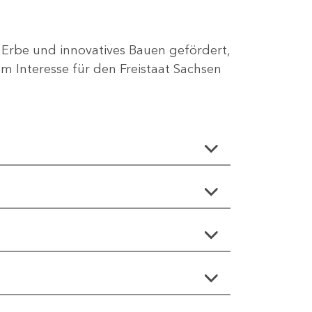
 Erbe und innovatives Bauen gefördert,
 Interesse für den Freistaat Sachsen