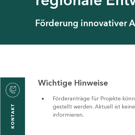
Förderung innovativer 
Wichtige Hinweise
Förderanträge für Projekte könn
gestellt werden. Aktuell ist kei
KONTAKT
informieren.