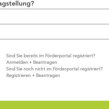
agstellung?
Sind Sie bereits im Förderportal registriert?
Anmelden + Beantragen
Sind Sie noch nicht im Förderportal registriert?
Registrieren + Beantragen