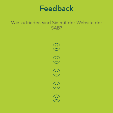
Feedback
Wie zufrieden sind Sie mit der Website der
SAB?
Bewertung auswählen