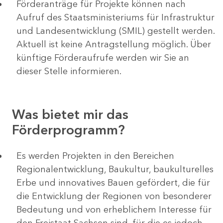
Förderanträge für Projekte können nach
Aufruf des Staatsministeriums für Infrastruktur
und Landesentwicklung (SMIL) gestellt werden.
Aktuell ist keine Antragstellung möglich. Über
künftige Förderaufrufe werden wir Sie an
dieser Stelle informieren.
Was bietet mir das
Förderprogramm?
Es werden Projekten in den Bereichen
Regionalentwicklung, Baukultur, baukulturelles
Erbe und innovatives Bauen gefördert, die für
die Entwicklung der Regionen von besonderer
Bedeutung und von erheblichem Interesse für
den Freistaat Sachsen sind, für die es jedoch