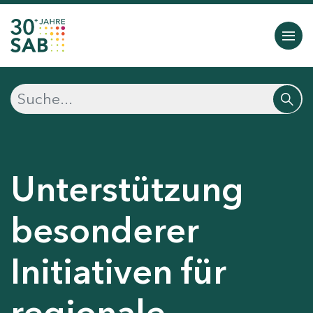
Unterstützung
besonderer
Initiativen für
regionale