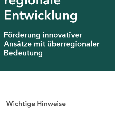
Entwicklung
Förderung innovativer
Ansätze mit überregionaler
Bedeutung
Wichtige Hinweise