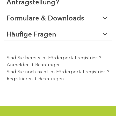
Antragstellung?
Formulare & Downloads
Häufige Fragen
Sind Sie bereits im Förderportal registriert?
Anmelden + Beantragen
Sind Sie noch nicht im Förderportal registriert?
Registrieren + Beantragen