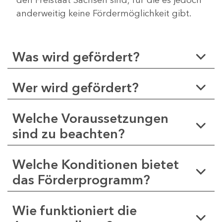
anderweitig keine Fördermöglichkeit gibt.
Was wird gefördert?
Wer wird gefördert?
Welche Voraussetzungen
sind zu beachten?
Welche Konditionen bietet
das Förderprogramm?
Wie funktioniert die