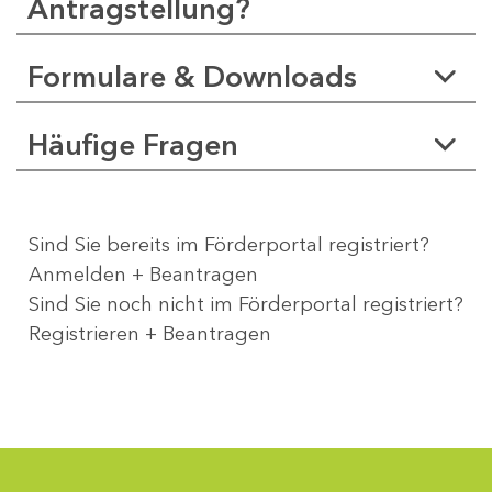
Antragstellung?
Formulare & Downloads
Häufige Fragen
Sind Sie bereits im Förderportal registriert?
Anmelden + Beantragen
Sind Sie noch nicht im Förderportal registriert?
Registrieren + Beantragen