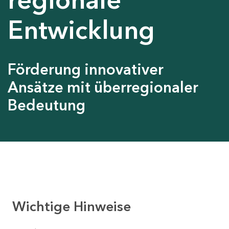
Entwicklung
Förderung innovativer
Ansätze mit überregionaler
Bedeutung
Wichtige Hinweise