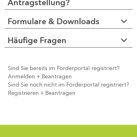
Antragstellung?
Formulare & Downloads
Häufige Fragen
Sind Sie bereits im Förderportal registriert?
Anmelden + Beantragen
Sind Sie noch nicht im Förderportal registriert?
Registrieren + Beantragen