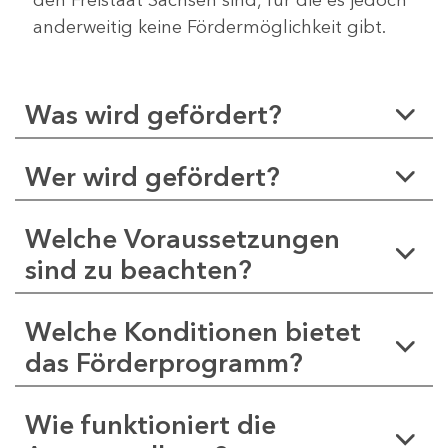
anderweitig keine Fördermöglichkeit gibt.
Was wird gefördert?
Wer wird gefördert?
Welche Voraussetzungen
sind zu beachten?
Welche Konditionen bietet
das Förderprogramm?
Wie funktioniert die