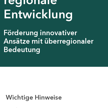
Entwicklung
Förderung innovativer
Ansätze mit überregionaler
Bedeutung
Wichtige Hinweise