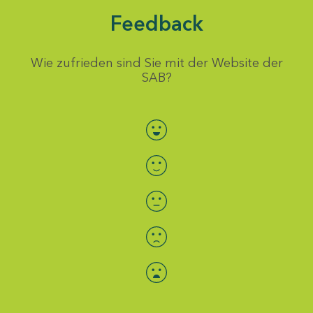
Feedback
Wie zufrieden sind Sie mit der Website der
SAB?
Bewertung auswählen