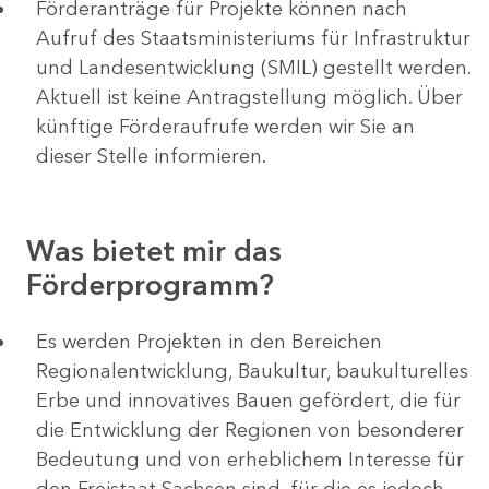
Förderanträge für Projekte können nach
Aufruf des Staatsministeriums für Infrastruktur
und Landesentwicklung (SMIL) gestellt werden.
Aktuell ist keine Antragstellung möglich. Über
künftige Förderaufrufe werden wir Sie an
dieser Stelle informieren.
Was bietet mir das
Förderprogramm?
Es werden Projekten in den Bereichen
Regionalentwicklung, Baukultur, baukulturelles
Erbe und innovatives Bauen gefördert, die für
die Entwicklung der Regionen von besonderer
Bedeutung und von erheblichem Interesse für
den Freistaat Sachsen sind, für die es jedoch