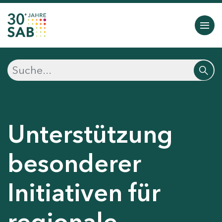
Unterstützung
besonderer
Initiativen für
regionale