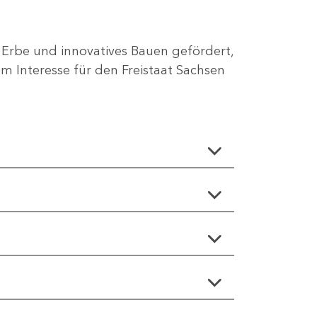
 Erbe und innovatives Bauen gefördert,
 Interesse für den Freistaat Sachsen