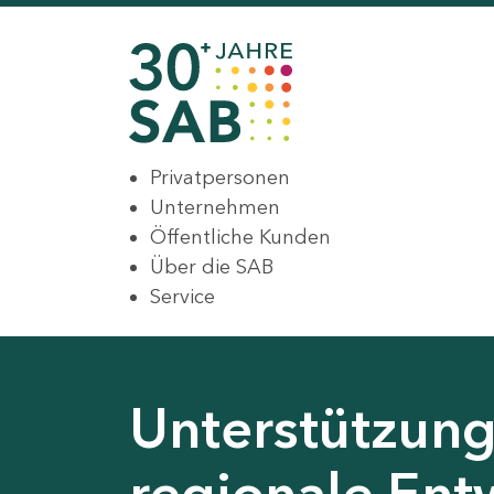
Privatpersonen
Unternehmen
Öffentliche Kunden
Über die SAB
Service
Unterstützung 
regionale Ent