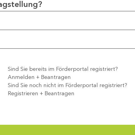
agstellung?
Sind Sie bereits im Förderportal registriert?
Anmelden + Beantragen
Sind Sie noch nicht im Förderportal registriert?
Registrieren + Beantragen