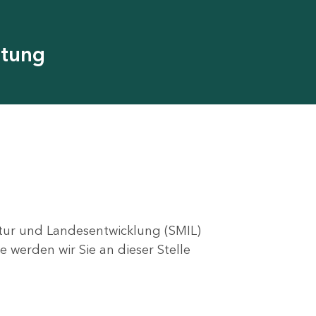
utung
ktur und Landesentwicklung (SMIL)
e werden wir Sie an dieser Stelle