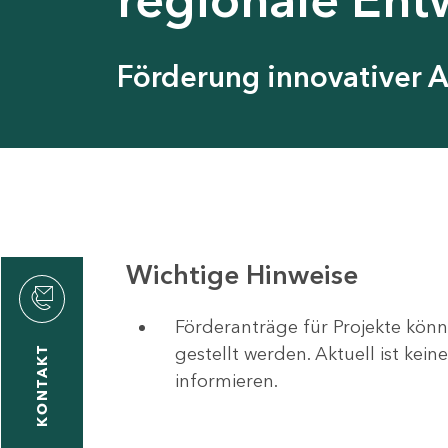
Förderung innovativer 
Wichtige Hinweise
Förderanträge für Projekte könn
gestellt werden. Aktuell ist kei
KONTAKT
informieren.