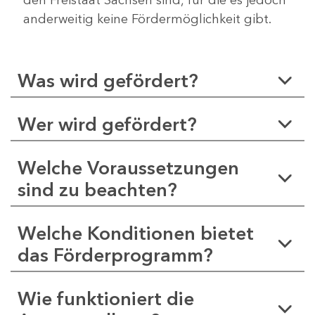
anderweitig keine Fördermöglichkeit gibt.
Was wird gefördert?
Wer wird gefördert?
Welche Voraussetzungen
sind zu beachten?
Welche Konditionen bietet
das Förderprogramm?
Wie funktioniert die