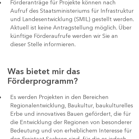
Förderanträge für Projekte können nach
Aufruf des Staatsministeriums für Infrastruktur
und Landesentwicklung (SMIL) gestellt werden.
Aktuell ist keine Antragstellung möglich. Über
künftige Förderaufrufe werden wir Sie an
dieser Stelle informieren.
Was bietet mir das
Förderprogramm?
Es werden Projekten in den Bereichen
Regionalentwicklung, Baukultur, baukulturelles
Erbe und innovatives Bauen gefördert, die für
die Entwicklung der Regionen von besonderer
Bedeutung und von erheblichem Interesse für
den Freistaat Sachsen sind, für die es jedoch