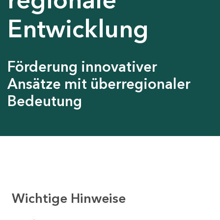
Entwicklung
Förderung innovativer
Ansätze mit überregionaler
Bedeutung
Wichtige Hinweise