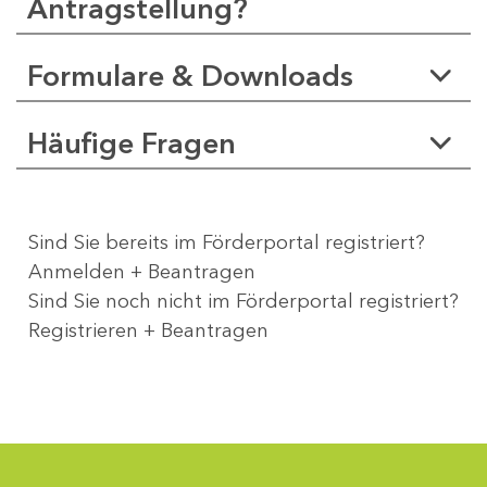
Antragstellung?
Formulare & Downloads
Häufige Fragen
Sind Sie bereits im Förderportal registriert?
Anmelden + Beantragen
Sind Sie noch nicht im Förderportal registriert?
Registrieren + Beantragen