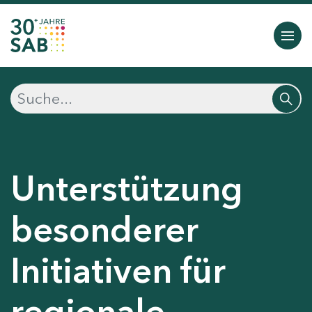
Unterstützung
besonderer
Initiativen für
regionale