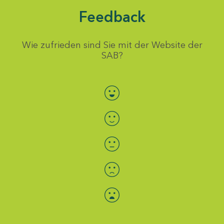
Feedback
Wie zufrieden sind Sie mit der Website der
SAB?
Bewertung auswählen