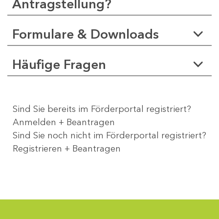
Antragstellung?
Formulare & Downloads
Häufige Fragen
Sind Sie bereits im Förderportal registriert?
Anmelden + Beantragen
Sind Sie noch nicht im Förderportal registriert?
Registrieren + Beantragen