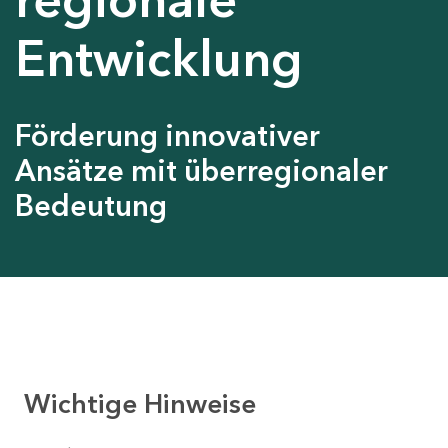
Entwicklung
Förderung innovativer
Ansätze mit überregionaler
Bedeutung
Wichtige Hinweise