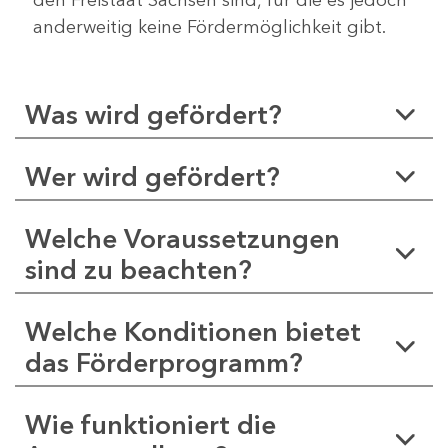
anderweitig keine Fördermöglichkeit gibt.
Was wird gefördert?
Wer wird gefördert?
Welche Voraussetzungen
sind zu beachten?
Welche Konditionen bietet
das Förderprogramm?
Wie funktioniert die