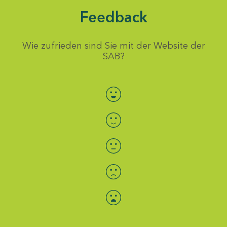
Feedback
Wie zufrieden sind Sie mit der Website der
SAB?
Bewertung auswählen