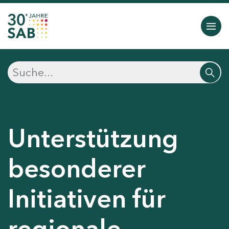
Unterstützung
besonderer
Initiativen für
regionale