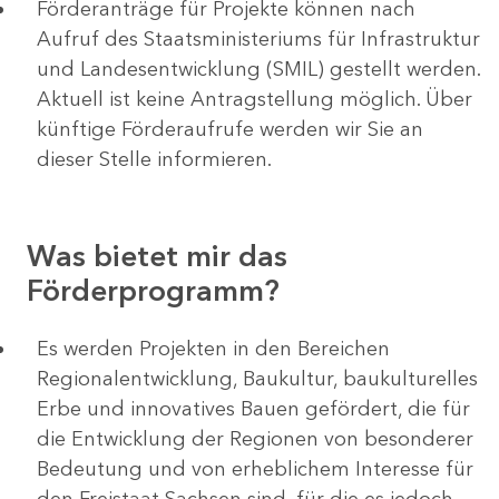
Förderanträge für Projekte können nach
Aufruf des Staatsministeriums für Infrastruktur
und Landesentwicklung (SMIL) gestellt werden.
Aktuell ist keine Antragstellung möglich. Über
künftige Förderaufrufe werden wir Sie an
dieser Stelle informieren.
Was bietet mir das
Förderprogramm?
Es werden Projekten in den Bereichen
Regionalentwicklung, Baukultur, baukulturelles
Erbe und innovatives Bauen gefördert, die für
die Entwicklung der Regionen von besonderer
Bedeutung und von erheblichem Interesse für
den Freistaat Sachsen sind, für die es jedoch