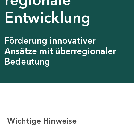
Entwicklung
Förderung innovativer
Ansätze mit überregionaler
Bedeutung
Wichtige Hinweise