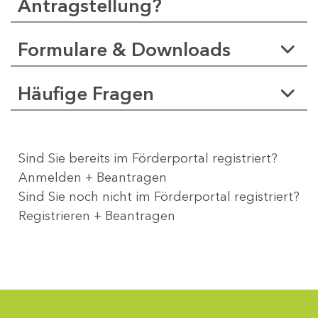
Antragstellung?
Formulare & Downloads
Häufige Fragen
Sind Sie bereits im Förderportal registriert?
Anmelden + Beantragen
Sind Sie noch nicht im Förderportal registriert?
Registrieren + Beantragen