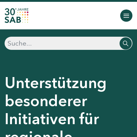
Unterstützung
besonderer
Initiativen für
regionale