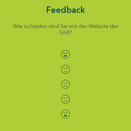
Feedback
Wie zufrieden sind Sie mit der Website der
SAB?
Bewertung auswählen