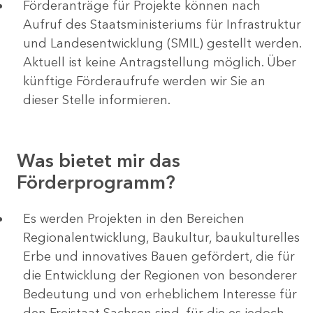
Förderanträge für Projekte können nach
Aufruf des Staatsministeriums für Infrastruktur
und Landesentwicklung (SMIL) gestellt werden.
Aktuell ist keine Antragstellung möglich. Über
künftige Förderaufrufe werden wir Sie an
dieser Stelle informieren.
Was bietet mir das
Förderprogramm?
Es werden Projekten in den Bereichen
Regionalentwicklung, Baukultur, baukulturelles
Erbe und innovatives Bauen gefördert, die für
die Entwicklung der Regionen von besonderer
Bedeutung und von erheblichem Interesse für
den Freistaat Sachsen sind, für die es jedoch