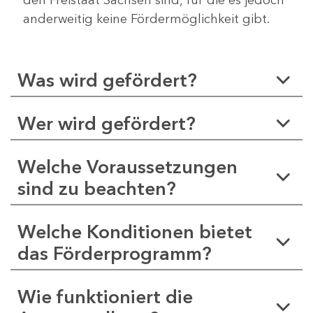
anderweitig keine Fördermöglichkeit gibt.
Was wird gefördert?
Wer wird gefördert?
Welche Voraussetzungen
sind zu beachten?
Welche Konditionen bietet
das Förderprogramm?
Wie funktioniert die