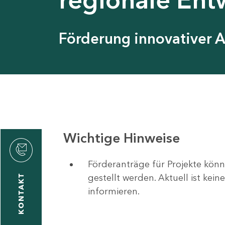
Förderung innovativer 
Wichtige Hinweise
Förderanträge für Projekte könn
gestellt werden. Aktuell ist kei
KONTAKT
informieren.