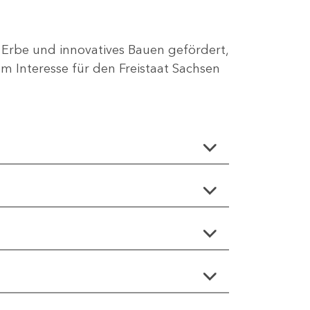
 Erbe und innovatives Bauen gefördert,
 Interesse für den Freistaat Sachsen