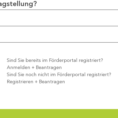
agstellung?
Sind Sie bereits im Förderportal registriert?
Anmelden + Beantragen
Sind Sie noch nicht im Förderportal registriert?
Registrieren + Beantragen