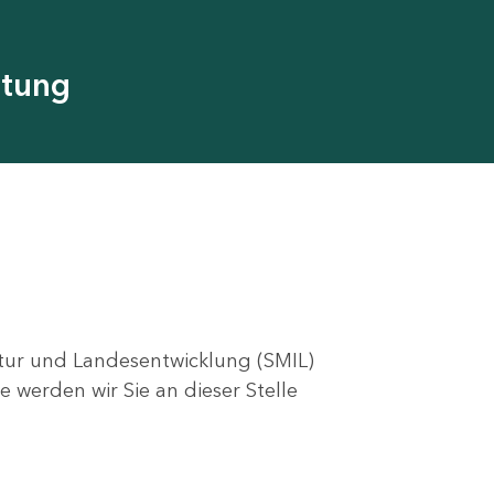
utung
ktur und Landesentwicklung (SMIL)
e werden wir Sie an dieser Stelle