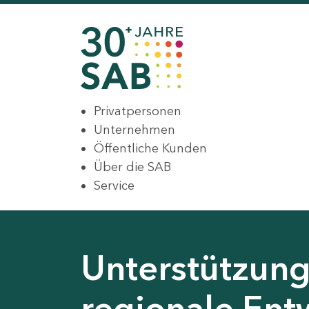
Privatpersonen
Unternehmen
Öffentliche Kunden
Über die SAB
Service
Unterstützung 
regionale Ent