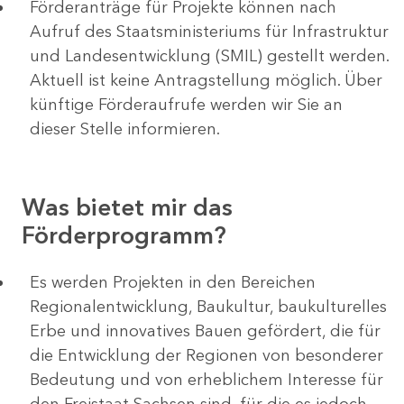
Förderanträge für Projekte können nach
Aufruf des Staatsministeriums für Infrastruktur
und Landesentwicklung (SMIL) gestellt werden.
Aktuell ist keine Antragstellung möglich. Über
künftige Förderaufrufe werden wir Sie an
dieser Stelle informieren.
Was bietet mir das
Förderprogramm?
Es werden Projekten in den Bereichen
Regionalentwicklung, Baukultur, baukulturelles
Erbe und innovatives Bauen gefördert, die für
die Entwicklung der Regionen von besonderer
Bedeutung und von erheblichem Interesse für
den Freistaat Sachsen sind, für die es jedoch