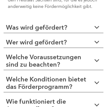
anderweitig keine Fördermöglichkeit gibt.
Was wird gefördert?
Wer wird gefördert?
Welche Voraussetzungen
sind zu beachten?
Welche Konditionen bietet
das Förderprogramm?
Wie funktioniert die