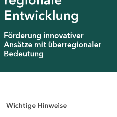
Entwicklung
Förderung innovativer
Ansätze mit überregionaler
Bedeutung
Wichtige Hinweise