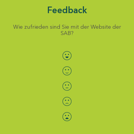
Feedback
Wie zufrieden sind Sie mit der Website der
SAB?
Bewertung auswählen