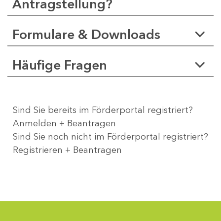
Antragstellung?
Formulare & Downloads
Häufige Fragen
Sind Sie bereits im Förderportal registriert?
Anmelden + Beantragen
Sind Sie noch nicht im Förderportal registriert?
Registrieren + Beantragen