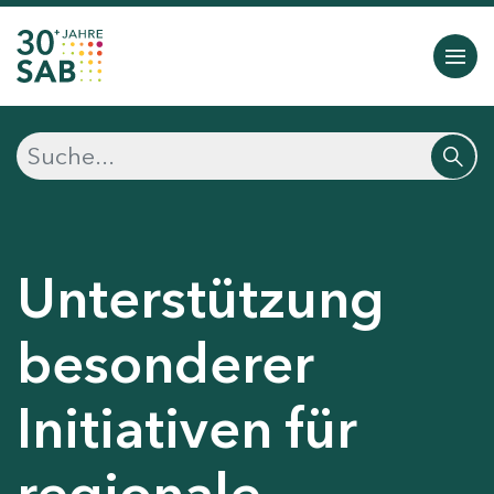
Unterstützung
besonderer
Initiativen für
regionale