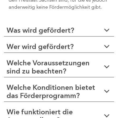
anderweitig keine Fördermöglichkeit gibt.
Was wird gefördert?
Wer wird gefördert?
Welche Voraussetzungen
sind zu beachten?
Welche Konditionen bietet
das Förderprogramm?
Wie funktioniert die