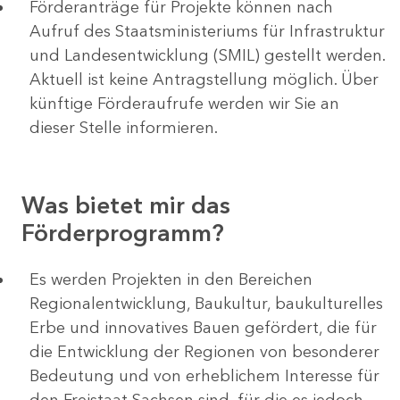
Förderanträge für Projekte können nach
Aufruf des Staatsministeriums für Infrastruktur
und Landesentwicklung (SMIL) gestellt werden.
Aktuell ist keine Antragstellung möglich. Über
künftige Förderaufrufe werden wir Sie an
dieser Stelle informieren.
Was bietet mir das
Förderprogramm?
Es werden Projekten in den Bereichen
Regionalentwicklung, Baukultur, baukulturelles
Erbe und innovatives Bauen gefördert, die für
die Entwicklung der Regionen von besonderer
Bedeutung und von erheblichem Interesse für
den Freistaat Sachsen sind, für die es jedoch