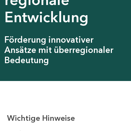
Entwicklung
Förderung innovativer
Ansätze mit überregionaler
Bedeutung
Wichtige Hinweise