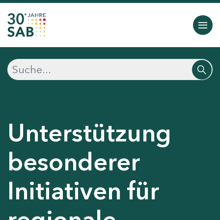
Unterstützung
besonderer
Initiativen für
regionale