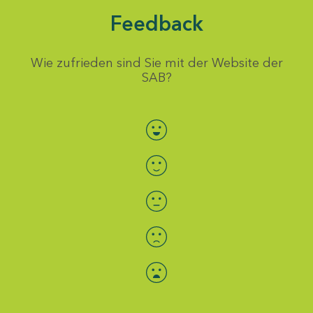
Feedback
Wie zufrieden sind Sie mit der Website der
SAB?
Bewertung auswählen