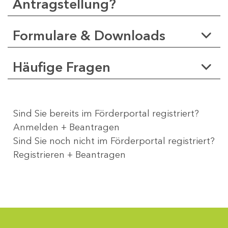
Antragstellung?
Formulare & Downloads
Häufige Fragen
Sind Sie bereits im Förderportal registriert?
Anmelden + Beantragen
Sind Sie noch nicht im Förderportal registriert?
Registrieren + Beantragen