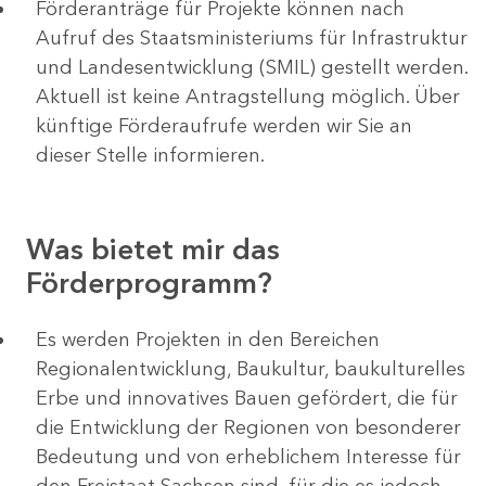
Förderanträge für Projekte können nach
Aufruf des Staatsministeriums für Infrastruktur
und Landesentwicklung (SMIL) gestellt werden.
Aktuell ist keine Antragstellung möglich. Über
künftige Förderaufrufe werden wir Sie an
dieser Stelle informieren.
Was bietet mir das
Förderprogramm?
Es werden Projekten in den Bereichen
Regionalentwicklung, Baukultur, baukulturelles
Erbe und innovatives Bauen gefördert, die für
die Entwicklung der Regionen von besonderer
Bedeutung und von erheblichem Interesse für
den Freistaat Sachsen sind, für die es jedoch