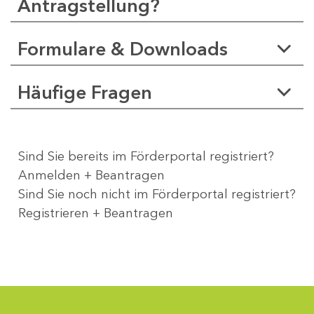
Antragstellung?
Formulare & Downloads
Häufige Fragen
Sind Sie bereits im Förderportal registriert?
Anmelden + Beantragen
Sind Sie noch nicht im Förderportal registriert?
Registrieren + Beantragen