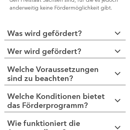
anderweitig keine Fördermöglichkeit gibt.
Was wird gefördert?
Wer wird gefördert?
Welche Voraussetzungen
sind zu beachten?
Welche Konditionen bietet
das Förderprogramm?
Wie funktioniert die