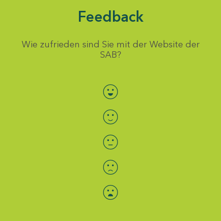
Feedback
Wie zufrieden sind Sie mit der Website der
SAB?
Bewertung auswählen