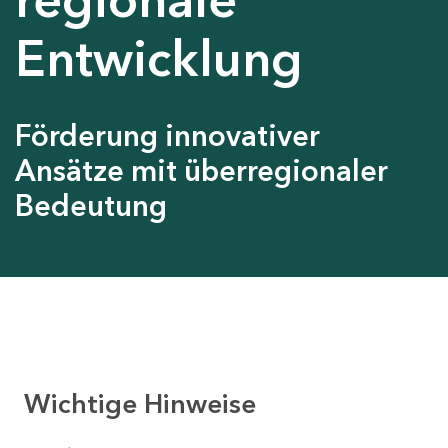
Entwicklung
Förderung innovativer
Ansätze mit überregionaler
Bedeutung
Wichtige Hinweise