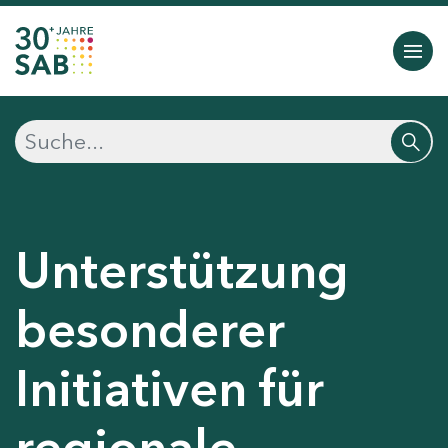
Unterstützung
besonderer
Initiativen für
regionale