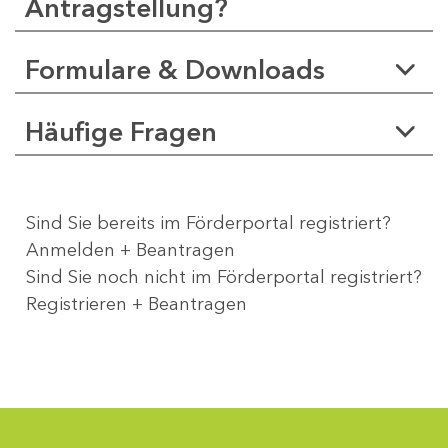
Antragstellung?
Formulare & Downloads
Häufige Fragen
Sind Sie bereits im Förderportal registriert?
Anmelden + Beantragen
Sind Sie noch nicht im Förderportal registriert?
Registrieren + Beantragen