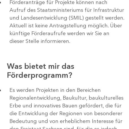
Förderanträge für Projekte können nach
Aufruf des Staatsministeriums für Infrastruktur
und Landesentwicklung (SMIL) gestellt werden.
Aktuell ist keine Antragstellung möglich. Über
künftige Förderaufrufe werden wir Sie an
dieser Stelle informieren.
Was bietet mir das
Förderprogramm?
Es werden Projekten in den Bereichen
Regionalentwicklung, Baukultur, baukulturelles
Erbe und innovatives Bauen gefördert, die für
die Entwicklung der Regionen von besonderer
Bedeutung und von erheblichem Interesse für
den Freistaat Sachsen sind, für die es jedoch