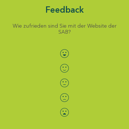
Feedback
Wie zufrieden sind Sie mit der Website der
SAB?
Bewertung auswählen