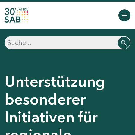
Unterstützung
besonderer
Initiativen für
regionale