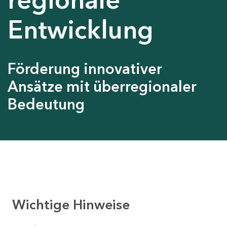
Entwicklung
Förderung innovativer
Ansätze mit überregionaler
Bedeutung
Wichtige Hinweise