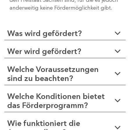
anderweitig keine Fördermöglichkeit gibt.
Was wird gefördert?
Wer wird gefördert?
Welche Voraussetzungen
sind zu beachten?
Welche Konditionen bietet
das Förderprogramm?
Wie funktioniert die