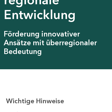
Entwicklung
Förderung innovativer
Ansätze mit überregionaler
Bedeutung
Wichtige Hinweise