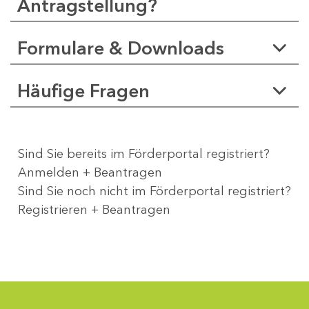
Antragstellung?
Formulare & Downloads
Häufige Fragen
Sind Sie bereits im Förderportal registriert?
Anmelden + Beantragen
Sind Sie noch nicht im Förderportal registriert?
Registrieren + Beantragen