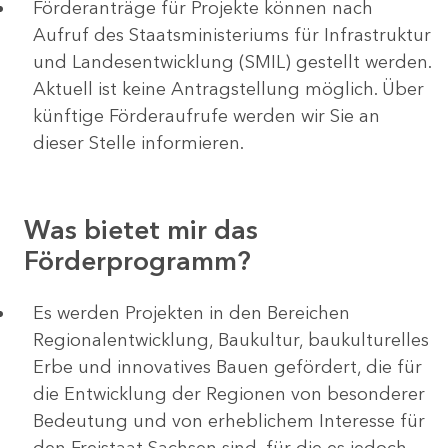
Förderanträge für Projekte können nach
Aufruf des Staatsministeriums für Infrastruktur
und Landesentwicklung (SMIL) gestellt werden.
Aktuell ist keine Antragstellung möglich. Über
künftige Förderaufrufe werden wir Sie an
dieser Stelle informieren.
Was bietet mir das
Förderprogramm?
Es werden Projekten in den Bereichen
Regionalentwicklung, Baukultur, baukulturelles
Erbe und innovatives Bauen gefördert, die für
die Entwicklung der Regionen von besonderer
Bedeutung und von erheblichem Interesse für
den Freistaat Sachsen sind, für die es jedoch