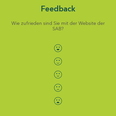
Feedback
Wie zufrieden sind Sie mit der Website der
SAB?
Bewertung auswählen