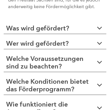
anderweitig keine Fördermöglichkeit gibt.
Was wird gefördert?
Wer wird gefördert?
Welche Voraussetzungen
sind zu beachten?
Welche Konditionen bietet
das Förderprogramm?
Wie funktioniert die