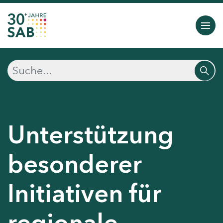
Unterstützung
besonderer
Initiativen für
regionale