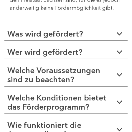
anderweitig keine Fördermöglichkeit gibt.
Was wird gefördert?
Wer wird gefördert?
Welche Voraussetzungen
sind zu beachten?
Welche Konditionen bietet
das Förderprogramm?
Wie funktioniert die