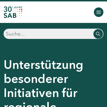
Unterstützung
besonderer
Initiativen für
regionale