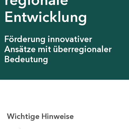
Entwicklung
Förderung innovativer
Ansätze mit überregionaler
Bedeutung
Wichtige Hinweise