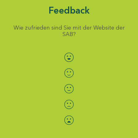
Feedback
Wie zufrieden sind Sie mit der Website der
SAB?
Bewertung auswählen