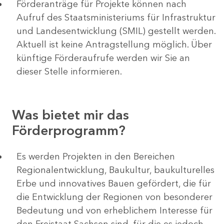
Förderanträge für Projekte können nach
Aufruf des Staatsministeriums für Infrastruktur
und Landesentwicklung (SMIL) gestellt werden.
Aktuell ist keine Antragstellung möglich. Über
künftige Förderaufrufe werden wir Sie an
dieser Stelle informieren.
Was bietet mir das
Förderprogramm?
Es werden Projekten in den Bereichen
Regionalentwicklung, Baukultur, baukulturelles
Erbe und innovatives Bauen gefördert, die für
die Entwicklung der Regionen von besonderer
Bedeutung und von erheblichem Interesse für
den Freistaat Sachsen sind, für die es jedoch