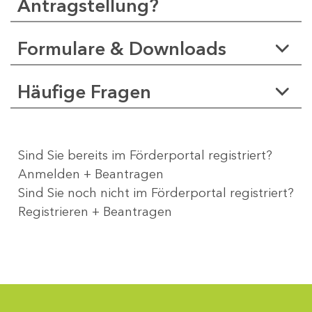
Antragstellung?
Formulare & Downloads
Häufige Fragen
Sind Sie bereits im Förderportal registriert?
Anmelden + Beantragen
Sind Sie noch nicht im Förderportal registriert?
Registrieren + Beantragen