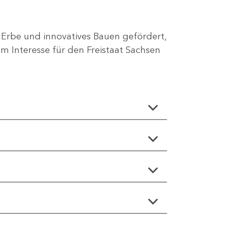
 Erbe und innovatives Bauen gefördert,
 Interesse für den Freistaat Sachsen