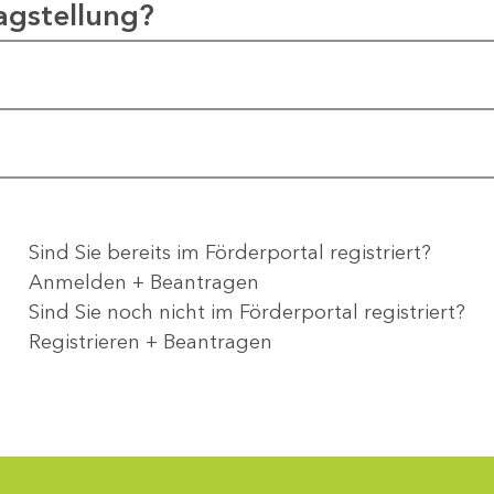
agstellung?
Sind Sie bereits im Förderportal registriert?
Anmelden + Beantragen
Sind Sie noch nicht im Förderportal registriert?
Registrieren + Beantragen