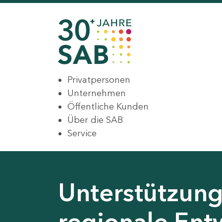
Privatpersonen
Unternehmen
Öffentliche Kunden
Über die SAB
Service
Unterstützung 
regionale Ent