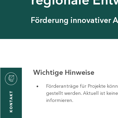
Förderung innovativer 
Wichtige Hinweise
Förderanträge für Projekte könn
gestellt werden. Aktuell ist kei
KONTAKT
informieren.