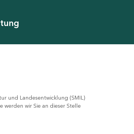
utung
ktur und Landesentwicklung (SMIL)
e werden wir Sie an dieser Stelle