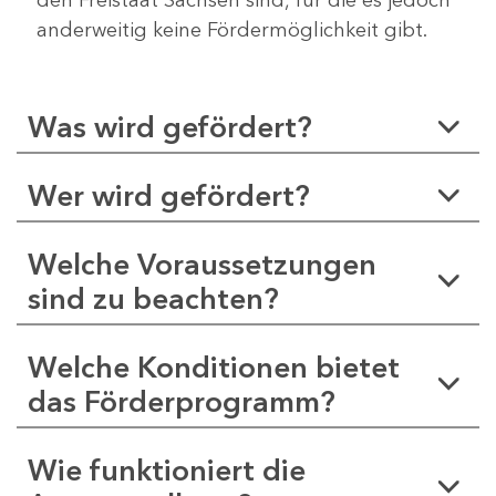
anderweitig keine Fördermöglichkeit gibt.
Was wird gefördert?
Wer wird gefördert?
Welche Voraussetzungen
sind zu beachten?
Welche Konditionen bietet
das Förderprogramm?
Wie funktioniert die