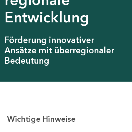
Entwicklung
Förderung innovativer
Ansätze mit überregionaler
Bedeutung
Wichtige Hinweise