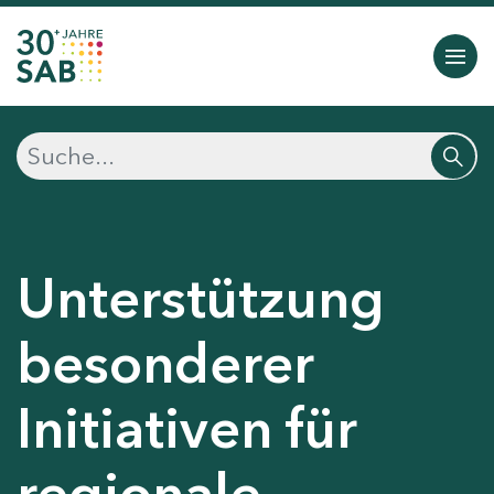
Unterstützung
besonderer
Initiativen für
regionale