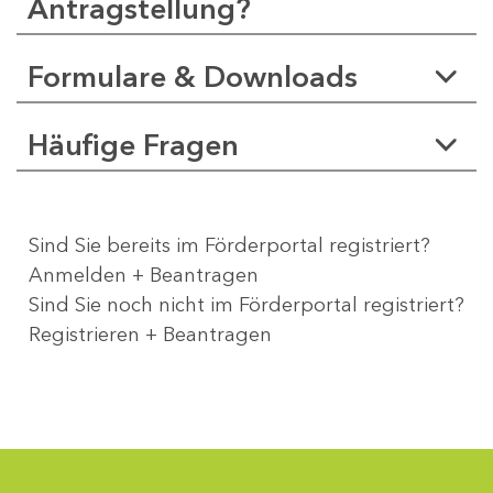
Antragstellung?
Formulare & Downloads
Häufige Fragen
Sind Sie bereits im Förderportal registriert?
Anmelden + Beantragen
Sind Sie noch nicht im Förderportal registriert?
Registrieren + Beantragen