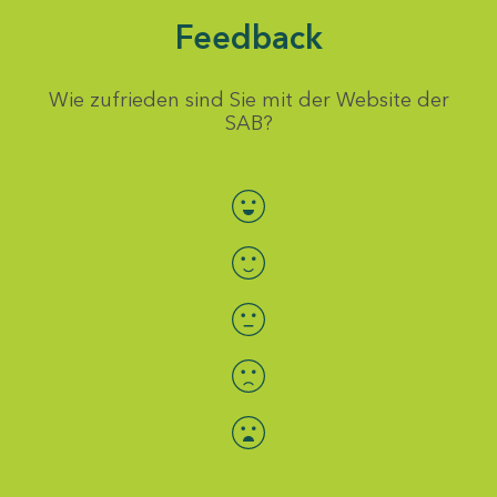
Feedback
Wie zufrieden sind Sie mit der Website der
SAB?
Bewertung auswählen