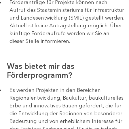
Förderanträge für Projekte können nach
Aufruf des Staatsministeriums für Infrastruktur
und Landesentwicklung (SMIL) gestellt werden.
Aktuell ist keine Antragstellung möglich. Über
künftige Förderaufrufe werden wir Sie an
dieser Stelle informieren.
Was bietet mir das
Förderprogramm?
Es werden Projekten in den Bereichen
Regionalentwicklung, Baukultur, baukulturelles
Erbe und innovatives Bauen gefördert, die für
die Entwicklung der Regionen von besonderer
Bedeutung und von erheblichem Interesse für
den Freistaat Sachsen sind, für die es jedoch