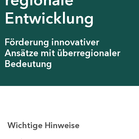
Entwicklung
Förderung innovativer
Ansätze mit überregionaler
Bedeutung
Wichtige Hinweise