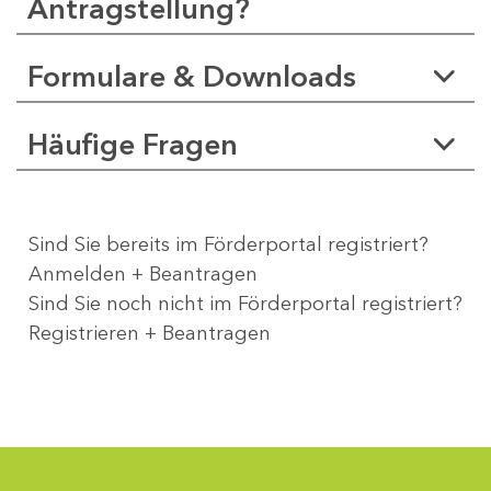
Antragstellung?
Formulare & Downloads
Häufige Fragen
Sind Sie bereits im Förderportal registriert?
Anmelden + Beantragen
Sind Sie noch nicht im Förderportal registriert?
Registrieren + Beantragen