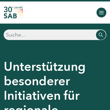
Unterstützung
besonderer
Initiativen für
regionale