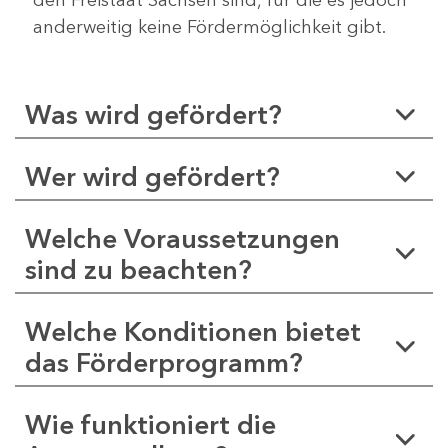
anderweitig keine Fördermöglichkeit gibt.
Was wird gefördert?
Wer wird gefördert?
Welche Voraussetzungen
sind zu beachten?
Welche Konditionen bietet
das Förderprogramm?
Wie funktioniert die