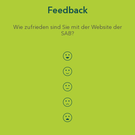
Feedback
Wie zufrieden sind Sie mit der Website der
SAB?
Bewertung auswählen