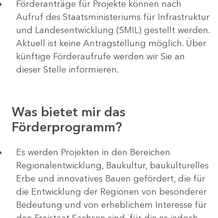
Förderanträge für Projekte können nach
Aufruf des Staatsministeriums für Infrastruktur
und Landesentwicklung (SMIL) gestellt werden.
Aktuell ist keine Antragstellung möglich. Über
künftige Förderaufrufe werden wir Sie an
dieser Stelle informieren.
Was bietet mir das
Förderprogramm?
Es werden Projekten in den Bereichen
Regionalentwicklung, Baukultur, baukulturelles
Erbe und innovatives Bauen gefördert, die für
die Entwicklung der Regionen von besonderer
Bedeutung und von erheblichem Interesse für
den Freistaat Sachsen sind, für die es jedoch