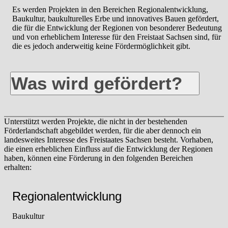
Es werden Projekten in den Bereichen Regionalentwicklung,
Baukultur, baukulturelles Erbe und innovatives Bauen gefördert,
die für die Entwicklung der Regionen von besonderer Bedeutung
und von erheblichem Interesse für den Freistaat Sachsen sind, für
die es jedoch anderweitig keine Fördermöglichkeit gibt.
Was wird gefördert?
Unterstützt werden Projekte, die nicht in der bestehenden
Förderlandschaft abgebildet werden, für die aber dennoch ein
landesweites Interesse des Freistaates Sachsen besteht. Vorhaben,
die einen erheblichen Einfluss auf die Entwicklung der Regionen
haben, können eine Förderung in den folgenden Bereichen
erhalten:
Regionalentwicklung
Baukultur