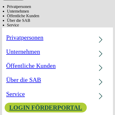
Privatpersonen
Unternehmen
Öffentliche Kunden
Über die SAB
Service
Privatpersonen
Unternehmen
Öffentliche Kunden
Über die SAB
Service
LOGIN FÖRDERPORTAL