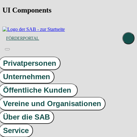
UI Components
FÖRDERPORTAL
Privatpersonen
Unternehmen
Öffentliche Kunden
Vereine und Organisationen
Über die SAB
Service