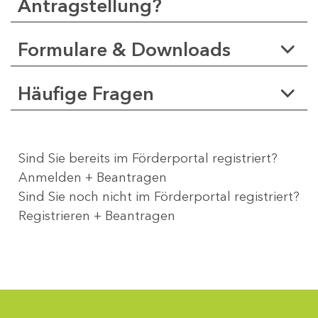
Antragstellung?
Formulare & Downloads
Häufige Fragen
Sind Sie bereits im Förderportal registriert?
Anmelden + Beantragen
Sind Sie noch nicht im Förderportal registriert?
Registrieren + Beantragen