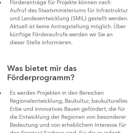
Förderanträge für Projekte können nach
Aufruf des Staatsministeriums für Infrastruktur
und Landesentwicklung (SMIL) gestellt werden.
Aktuell ist keine Antragstellung möglich. Über
künftige Förderaufrufe werden wir Sie an
dieser Stelle informieren.
Was bietet mir das
Förderprogramm?
Es werden Projekten in den Bereichen
Regionalentwicklung, Baukultur, baukulturelles
Erbe und innovatives Bauen gefördert, die für
die Entwicklung der Regionen von besonderer
Bedeutung und von erheblichem Interesse für
den Freistaat Sachsen sind, für die es jedoch