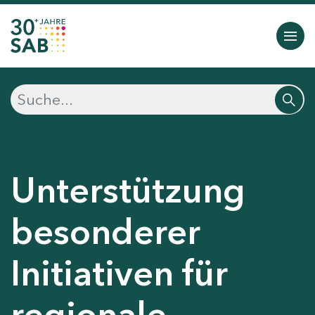
Unterstützung
besonderer
Initiativen für
regionale