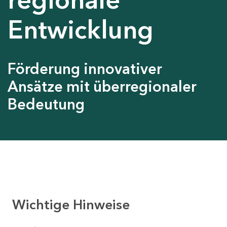
Entwicklung
Förderung innovativer
Ansätze mit überregionaler
Bedeutung
Wichtige Hinweise