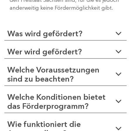
anderweitig keine Fördermöglichkeit gibt.
Was wird gefördert?
Wer wird gefördert?
Welche Voraussetzungen
sind zu beachten?
Welche Konditionen bietet
das Förderprogramm?
Wie funktioniert die