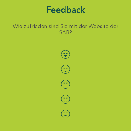
Feedback
Wie zufrieden sind Sie mit der Website der
SAB?
Bewertung auswählen