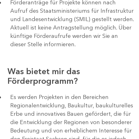
Förderanträge für Projekte können nach
Aufruf des Staatsministeriums für Infrastruktur
und Landesentwicklung (SMIL) gestellt werden.
Aktuell ist keine Antragstellung möglich. Über
künftige Förderaufrufe werden wir Sie an
dieser Stelle informieren.
Was bietet mir das
Förderprogramm?
Es werden Projekten in den Bereichen
Regionalentwicklung, Baukultur, baukulturelles
Erbe und innovatives Bauen gefördert, die für
die Entwicklung der Regionen von besonderer
Bedeutung und von erheblichem Interesse für
den Freistaat Sachsen sind, für die es jedoch