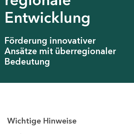
Entwicklung
Förderung innovativer
Ansätze mit überregionaler
Bedeutung
Wichtige Hinweise