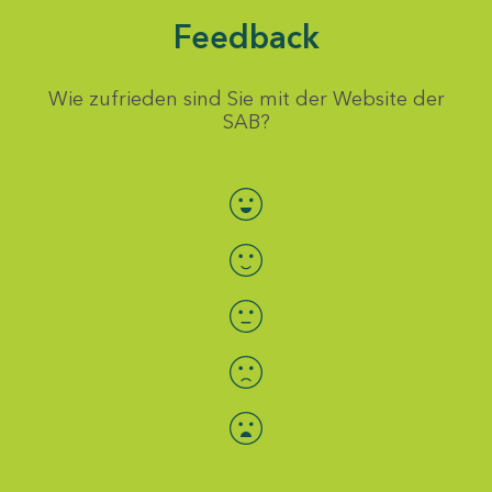
Feedback
Wie zufrieden sind Sie mit der Website der
SAB?
Bewertung auswählen