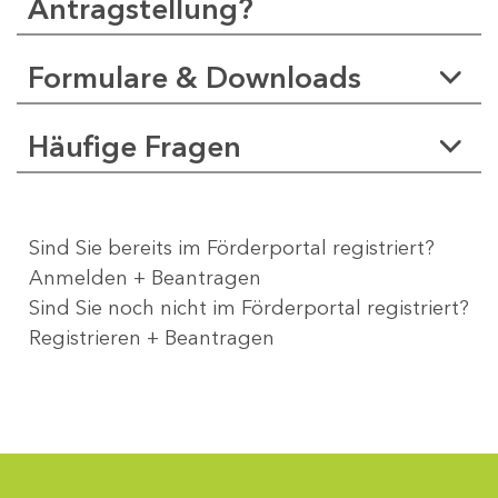
Antragstellung?
Formulare & Downloads
Häufige Fragen
Sind Sie bereits im Förderportal registriert?
Anmelden + Beantragen
Sind Sie noch nicht im Förderportal registriert?
Registrieren + Beantragen