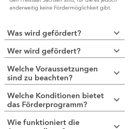
anderweitig keine Fördermöglichkeit gibt.
Was wird gefördert?
Wer wird gefördert?
Welche Voraussetzungen
sind zu beachten?
Welche Konditionen bietet
das Förderprogramm?
Wie funktioniert die