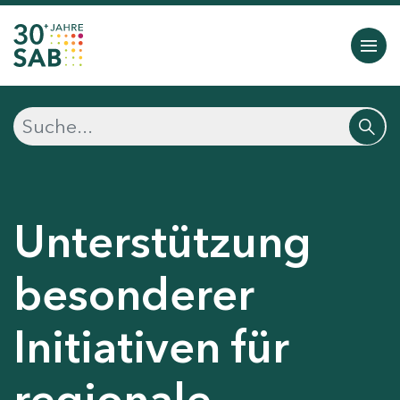
Unterstützung
besonderer
Initiativen für
regionale