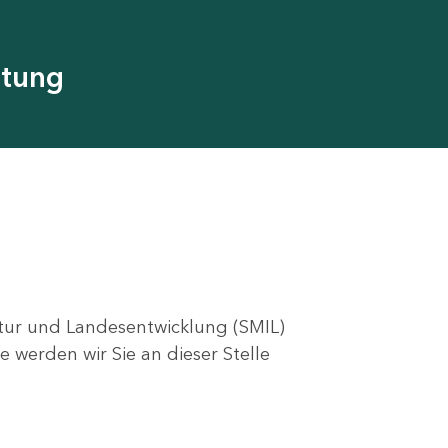
utung
ktur und Landesentwicklung (SMIL)
e werden wir Sie an dieser Stelle