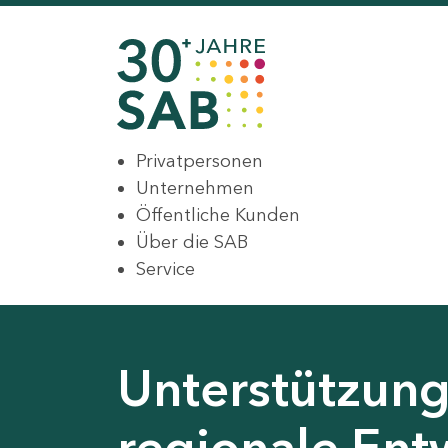
Privatpersonen
Unternehmen
Öffentliche Kunden
Über die SAB
Service
Unterstützung 
regionale Ent