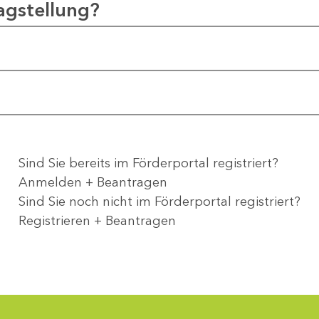
agstellung?
Sind Sie bereits im Förderportal registriert?
Anmelden + Beantragen
Sind Sie noch nicht im Förderportal registriert?
Registrieren + Beantragen