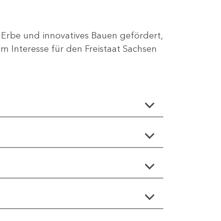
 Erbe und innovatives Bauen gefördert,
 Interesse für den Freistaat Sachsen