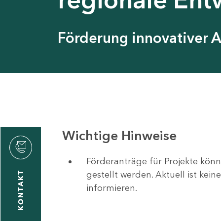
Förderung innovativer 
Wichtige Hinweise
Förderanträge für Projekte könn
gestellt werden. Aktuell ist kei
KONTAKT
informieren.