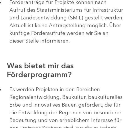
Förderanträge für Projekte können nach
Aufruf des Staatsministeriums für Infrastruktur
und Landesentwicklung (SMIL) gestellt werden.
Aktuell ist keine Antragstellung möglich. Über
künftige Förderaufrufe werden wir Sie an
dieser Stelle informieren.
Was bietet mir das
Förderprogramm?
Es werden Projekten in den Bereichen
Regionalentwicklung, Baukultur, baukulturelles
Erbe und innovatives Bauen gefördert, die für
die Entwicklung der Regionen von besonderer
Bedeutung und von erheblichem Interesse für
den Freistaat Sachsen sind, für die es jedoch