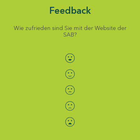
Feedback
Wie zufrieden sind Sie mit der Website der
SAB?
Bewertung auswählen