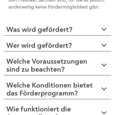
anderweitig keine Fördermöglichkeit gibt.
Was wird gefördert?
Wer wird gefördert?
Welche Voraussetzungen
sind zu beachten?
Welche Konditionen bietet
das Förderprogramm?
Wie funktioniert die