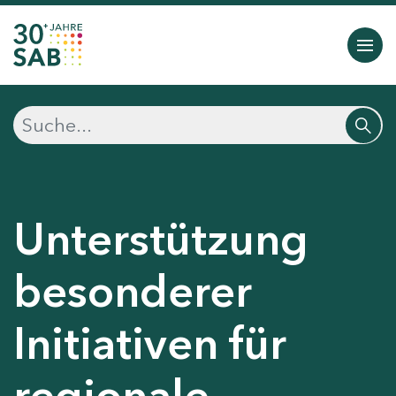
Unterstützung
besonderer
Initiativen für
regionale