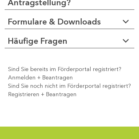
Antragstellung?
Formulare & Downloads
Häufige Fragen
Sind Sie bereits im Förderportal registriert?
Anmelden + Beantragen
Sind Sie noch nicht im Förderportal registriert?
Registrieren + Beantragen