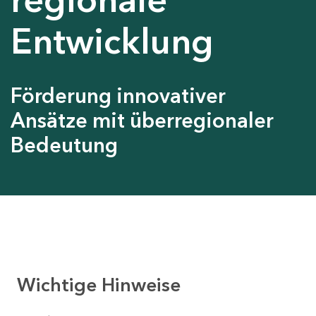
Entwicklung
Förderung innovativer
Ansätze mit überregionaler
Bedeutung
Wichtige Hinweise