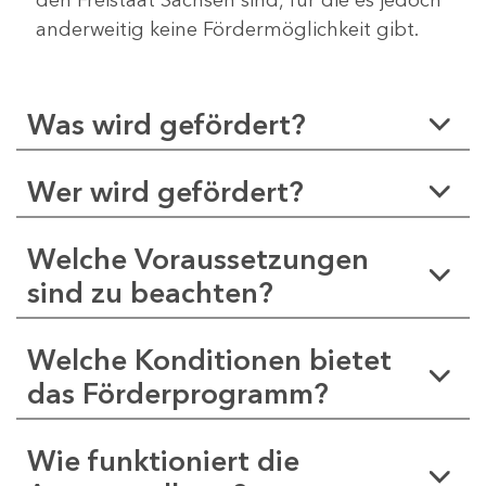
anderweitig keine Fördermöglichkeit gibt.
Was wird gefördert?
Wer wird gefördert?
Welche Voraussetzungen
sind zu beachten?
Welche Konditionen bietet
das Förderprogramm?
Wie funktioniert die