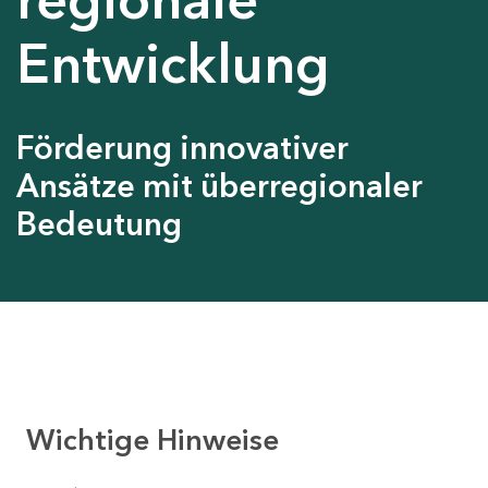
Entwicklung
Förderung innovativer
Ansätze mit überregionaler
Bedeutung
Wichtige Hinweise