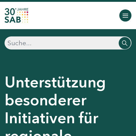
Unterstützung
besonderer
Initiativen für
regionale