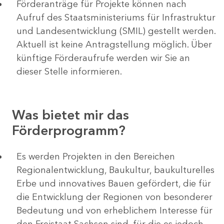
Förderanträge für Projekte können nach
Aufruf des Staatsministeriums für Infrastruktur
und Landesentwicklung (SMIL) gestellt werden.
Aktuell ist keine Antragstellung möglich. Über
künftige Förderaufrufe werden wir Sie an
dieser Stelle informieren.
Was bietet mir das
Förderprogramm?
Es werden Projekten in den Bereichen
Regionalentwicklung, Baukultur, baukulturelles
Erbe und innovatives Bauen gefördert, die für
die Entwicklung der Regionen von besonderer
Bedeutung und von erheblichem Interesse für
den Freistaat Sachsen sind, für die es jedoch