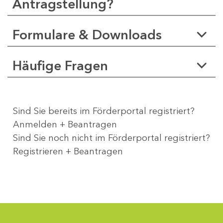
Antragstellung?
Formulare & Downloads
Häufige Fragen
Sind Sie bereits im Förderportal registriert?
Anmelden + Beantragen
Sind Sie noch nicht im Förderportal registriert?
Registrieren + Beantragen