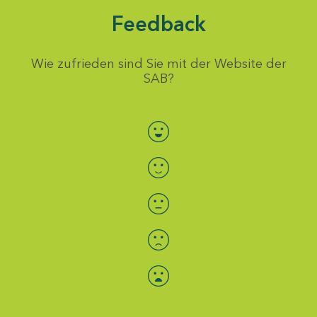
Feedback
Wie zufrieden sind Sie mit der Website der
SAB?
Bewertung auswählen