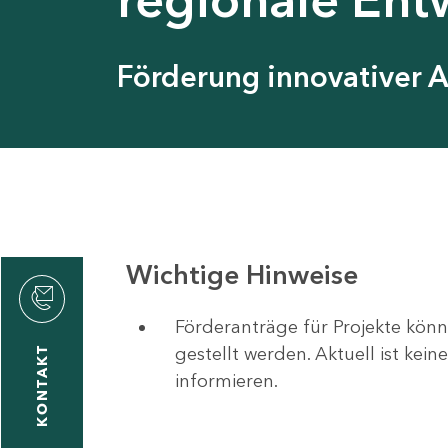
Förderung innovativer 
Wichtige Hinweise
Förderanträge für Projekte könn
gestellt werden. Aktuell ist kei
KONTAKT
informieren.