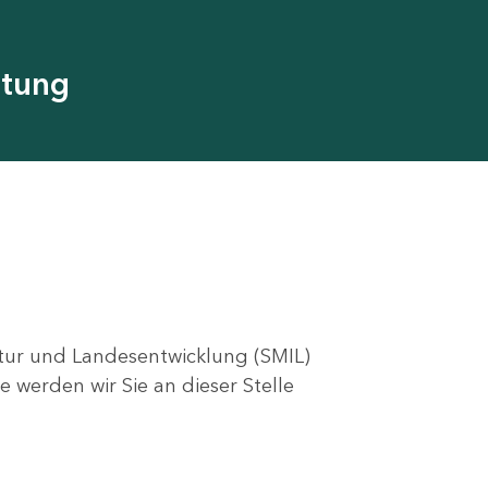
utung
ktur und Landesentwicklung (SMIL)
e werden wir Sie an dieser Stelle