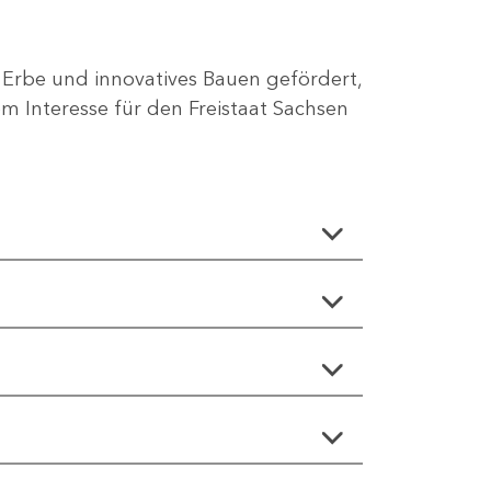
 Erbe und innovatives Bauen gefördert,
 Interesse für den Freistaat Sachsen