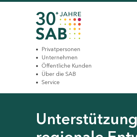
Privatpersonen
Unternehmen
Öffentliche Kunden
Über die SAB
Service
Unterstützung 
regionale Ent