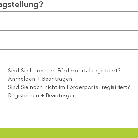
agstellung?
Sind Sie bereits im Förderportal registriert?
Anmelden + Beantragen
Sind Sie noch nicht im Förderportal registriert?
Registrieren + Beantragen