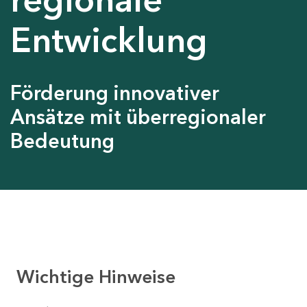
Entwicklung
Förderung innovativer
Ansätze mit überregionaler
Bedeutung
Wichtige Hinweise