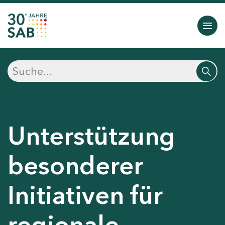
Unterstützung
besonderer
Initiativen für
regionale