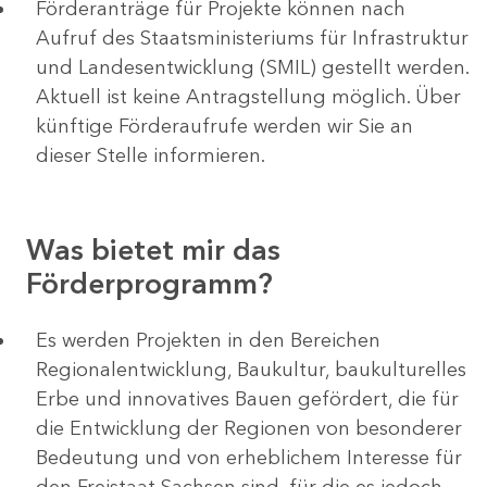
Förderanträge für Projekte können nach
Aufruf des Staatsministeriums für Infrastruktur
und Landesentwicklung (SMIL) gestellt werden.
Aktuell ist keine Antragstellung möglich. Über
künftige Förderaufrufe werden wir Sie an
dieser Stelle informieren.
Was bietet mir das
Förderprogramm?
Es werden Projekten in den Bereichen
Regionalentwicklung, Baukultur, baukulturelles
Erbe und innovatives Bauen gefördert, die für
die Entwicklung der Regionen von besonderer
Bedeutung und von erheblichem Interesse für
den Freistaat Sachsen sind, für die es jedoch