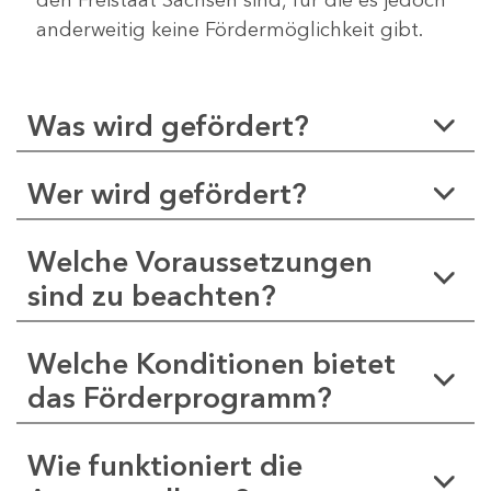
anderweitig keine Fördermöglichkeit gibt.
Was wird gefördert?
Wer wird gefördert?
Welche Voraussetzungen
sind zu beachten?
Welche Konditionen bietet
das Förderprogramm?
Wie funktioniert die