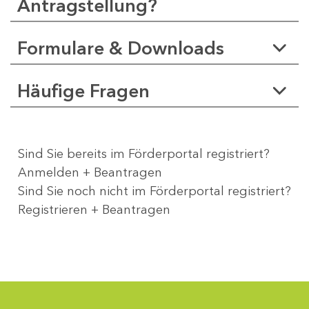
Antragstellung?
Formulare & Downloads
Häufige Fragen
Sind Sie bereits im Förderportal registriert?
Anmelden + Beantragen
Sind Sie noch nicht im Förderportal registriert?
Registrieren + Beantragen