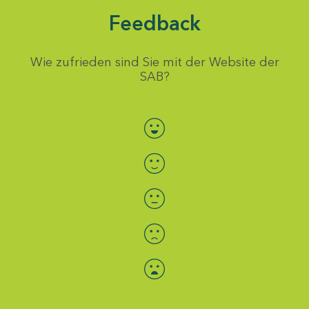
Feedback
Wie zufrieden sind Sie mit der Website der
SAB?
Bewertung auswählen