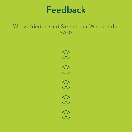
Feedback
Wie zufrieden sind Sie mit der Website der
SAB?
Bewertung auswählen