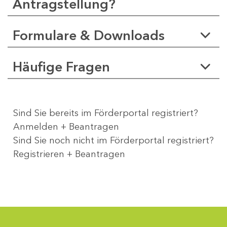
Antragstellung?
Formulare & Downloads
Häufige Fragen
Sind Sie bereits im Förderportal registriert?
Anmelden + Beantragen
Sind Sie noch nicht im Förderportal registriert?
Registrieren + Beantragen