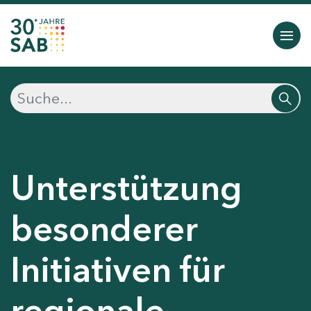
Unterstützung
besonderer
Initiativen für
regionale