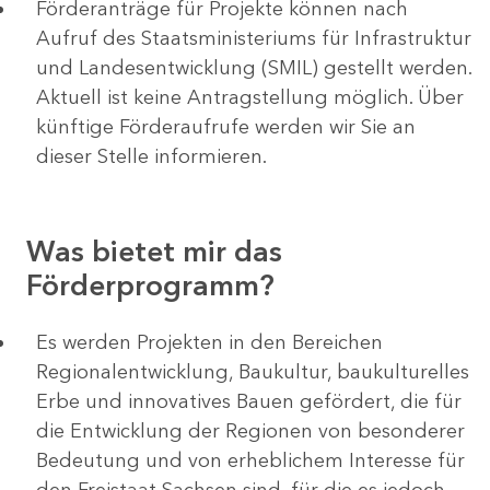
Förderanträge für Projekte können nach
Aufruf des Staatsministeriums für Infrastruktur
und Landesentwicklung (SMIL) gestellt werden.
Aktuell ist keine Antragstellung möglich. Über
künftige Förderaufrufe werden wir Sie an
dieser Stelle informieren.
Was bietet mir das
Förderprogramm?
Es werden Projekten in den Bereichen
Regionalentwicklung, Baukultur, baukulturelles
Erbe und innovatives Bauen gefördert, die für
die Entwicklung der Regionen von besonderer
Bedeutung und von erheblichem Interesse für
den Freistaat Sachsen sind, für die es jedoch