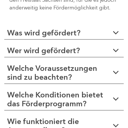
anderweitig keine Fördermöglichkeit gibt.
Was wird gefördert?
Wer wird gefördert?
Welche Voraussetzungen
sind zu beachten?
Welche Konditionen bietet
das Förderprogramm?
Wie funktioniert die