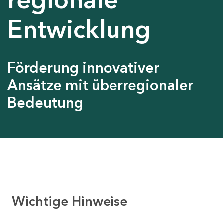
Entwicklung
Förderung innovativer
Ansätze mit überregionaler
Bedeutung
Wichtige Hinweise