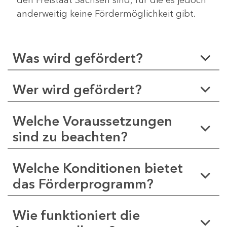
anderweitig keine Fördermöglichkeit gibt.
Was wird gefördert?
Wer wird gefördert?
Welche Voraussetzungen
sind zu beachten?
Welche Konditionen bietet
das Förderprogramm?
Wie funktioniert die