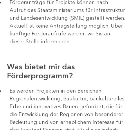
Förderanträge für Projekte können nach
Aufruf des Staatsministeriums für Infrastruktur
und Landesentwicklung (SMIL) gestellt werden.
Aktuell ist keine Antragstellung möglich. Über
künftige Förderaufrufe werden wir Sie an
dieser Stelle informieren.
Was bietet mir das
Förderprogramm?
Es werden Projekten in den Bereichen
Regionalentwicklung, Baukultur, baukulturelles
Erbe und innovatives Bauen gefördert, die für
die Entwicklung der Regionen von besonderer
Bedeutung und von erheblichem Interesse für
den Freistaat Sachsen sind, für die es jedoch