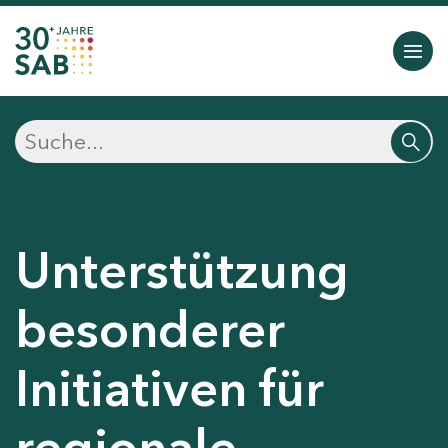
Unterstützung
besonderer
Initiativen für
regionale