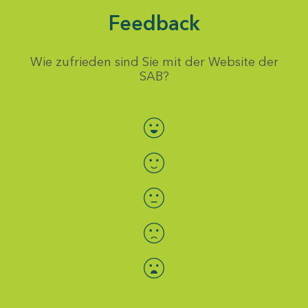
Feedback
Wie zufrieden sind Sie mit der Website der
SAB?
Bewertung auswählen