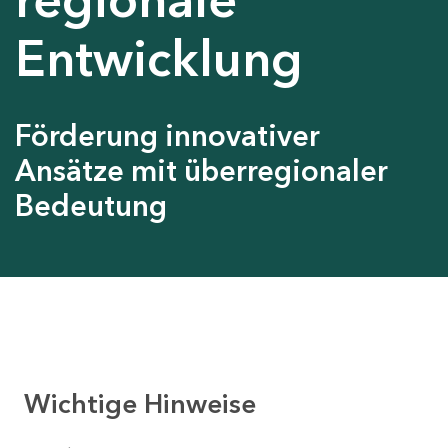
Entwicklung
Förderung innovativer
Ansätze mit überregionaler
Bedeutung
Wichtige Hinweise