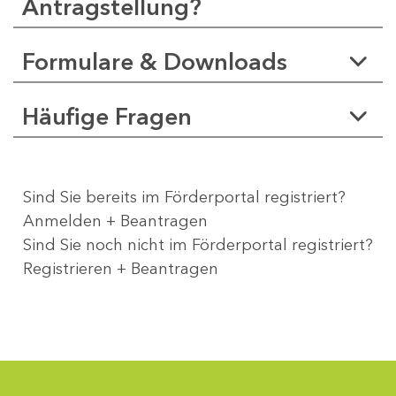
Antragstellung?
Formulare & Downloads
Häufige Fragen
Sind Sie bereits im Förderportal registriert?
Anmelden + Beantragen
Sind Sie noch nicht im Förderportal registriert?
Registrieren + Beantragen