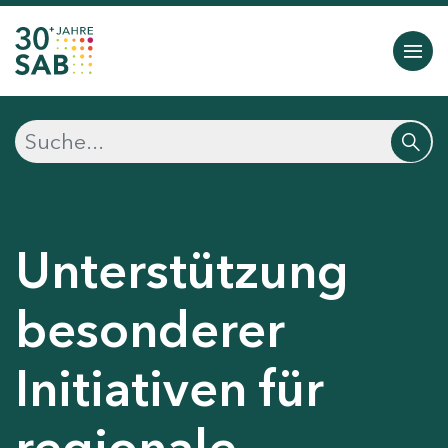
Unterstützung
besonderer
Initiativen für
regionale