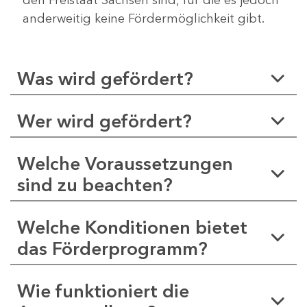
anderweitig keine Fördermöglichkeit gibt.
Was wird gefördert?
Wer wird gefördert?
Welche Voraussetzungen
sind zu beachten?
Welche Konditionen bietet
das Förderprogramm?
Wie funktioniert die