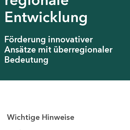
Entwicklung
Förderung innovativer
Ansätze mit überregionaler
Bedeutung
Wichtige Hinweise