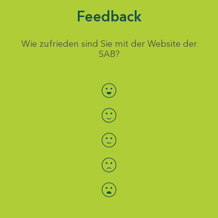
Feedback
Wie zufrieden sind Sie mit der Website der
SAB?
Bewertung auswählen