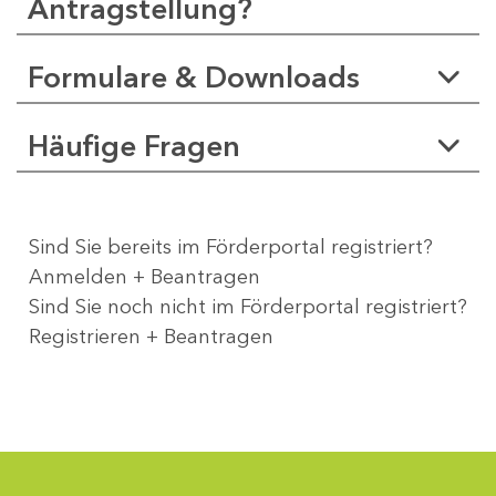
Antragstellung?
Formulare & Downloads
Häufige Fragen
Sind Sie bereits im Förderportal registriert?
Anmelden + Beantragen
Sind Sie noch nicht im Förderportal registriert?
Registrieren + Beantragen