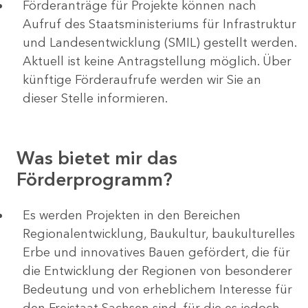
Förderanträge für Projekte können nach
Aufruf des Staatsministeriums für Infrastruktur
und Landesentwicklung (SMIL) gestellt werden.
Aktuell ist keine Antragstellung möglich. Über
künftige Förderaufrufe werden wir Sie an
dieser Stelle informieren.
Was bietet mir das
Förderprogramm?
Es werden Projekten in den Bereichen
Regionalentwicklung, Baukultur, baukulturelles
Erbe und innovatives Bauen gefördert, die für
die Entwicklung der Regionen von besonderer
Bedeutung und von erheblichem Interesse für
den Freistaat Sachsen sind, für die es jedoch