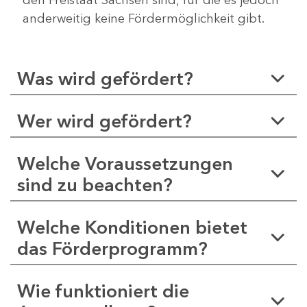
anderweitig keine Fördermöglichkeit gibt.
Was wird gefördert?
Wer wird gefördert?
Welche Voraussetzungen
sind zu beachten?
Welche Konditionen bietet
das Förderprogramm?
Wie funktioniert die