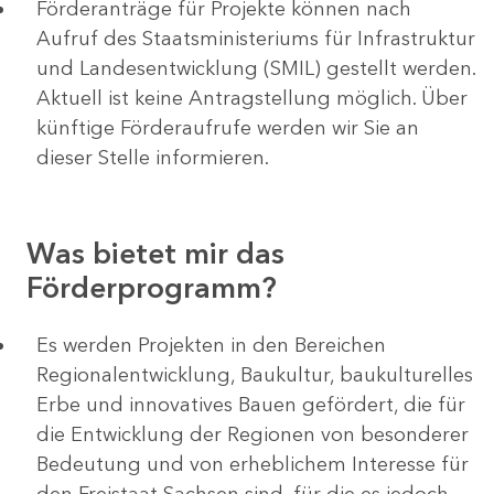
Förderanträge für Projekte können nach
Aufruf des Staatsministeriums für Infrastruktur
und Landesentwicklung (SMIL) gestellt werden.
Aktuell ist keine Antragstellung möglich. Über
künftige Förderaufrufe werden wir Sie an
dieser Stelle informieren.
Was bietet mir das
Förderprogramm?
Es werden Projekten in den Bereichen
Regionalentwicklung, Baukultur, baukulturelles
Erbe und innovatives Bauen gefördert, die für
die Entwicklung der Regionen von besonderer
Bedeutung und von erheblichem Interesse für
den Freistaat Sachsen sind, für die es jedoch