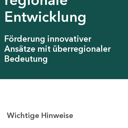
Entwicklung
Förderung innovativer
Ansätze mit überregionaler
Bedeutung
Wichtige Hinweise