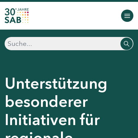
Unterstützung
besonderer
Initiativen für
regionale