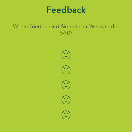
Feedback
Wie zufrieden sind Sie mit der Website der
SAB?
Bewertung auswählen