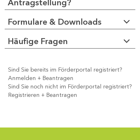
Antragstellung?
Formulare & Downloads
Häufige Fragen
Sind Sie bereits im Förderportal registriert?
Anmelden + Beantragen
Sind Sie noch nicht im Förderportal registriert?
Registrieren + Beantragen