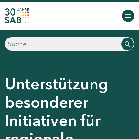
Unterstützung
besonderer
Initiativen für
regionale