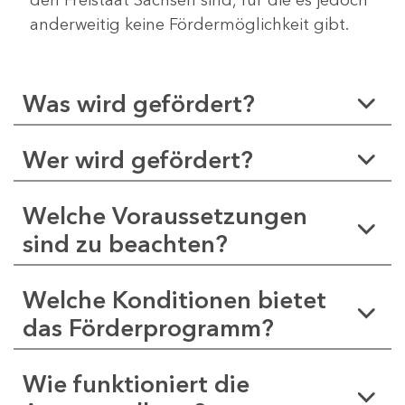
anderweitig keine Fördermöglichkeit gibt.
Was wird gefördert?
Wer wird gefördert?
Welche Voraussetzungen
sind zu beachten?
Welche Konditionen bietet
das Förderprogramm?
Wie funktioniert die