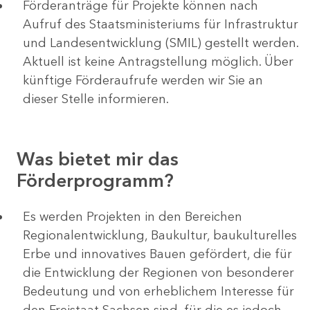
Förderanträge für Projekte können nach
Aufruf des Staatsministeriums für Infrastruktur
und Landesentwicklung (SMIL) gestellt werden.
Aktuell ist keine Antragstellung möglich. Über
künftige Förderaufrufe werden wir Sie an
dieser Stelle informieren.
Was bietet mir das
Förderprogramm?
Es werden Projekten in den Bereichen
Regionalentwicklung, Baukultur, baukulturelles
Erbe und innovatives Bauen gefördert, die für
die Entwicklung der Regionen von besonderer
Bedeutung und von erheblichem Interesse für
den Freistaat Sachsen sind, für die es jedoch