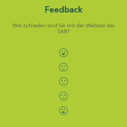
Feedback
Wie zufrieden sind Sie mit der Website der
SAB?
Bewertung auswählen