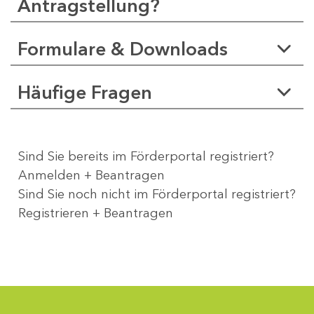
Antragstellung?
Formulare & Downloads
Häufige Fragen
Sind Sie bereits im Förderportal registriert?
Anmelden + Beantragen
Sind Sie noch nicht im Förderportal registriert?
Registrieren + Beantragen