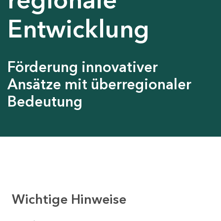
Entwicklung
Förderung innovativer
Ansätze mit überregionaler
Bedeutung
Wichtige Hinweise