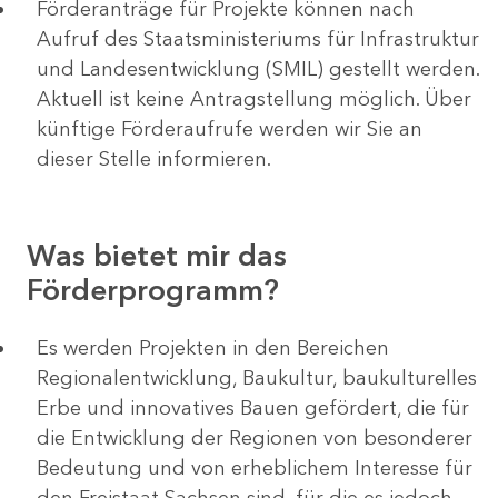
Förderanträge für Projekte können nach
Aufruf des Staatsministeriums für Infrastruktur
und Landesentwicklung (SMIL) gestellt werden.
Aktuell ist keine Antragstellung möglich. Über
künftige Förderaufrufe werden wir Sie an
dieser Stelle informieren.
Was bietet mir das
Förderprogramm?
Es werden Projekten in den Bereichen
Regionalentwicklung, Baukultur, baukulturelles
Erbe und innovatives Bauen gefördert, die für
die Entwicklung der Regionen von besonderer
Bedeutung und von erheblichem Interesse für
den Freistaat Sachsen sind, für die es jedoch