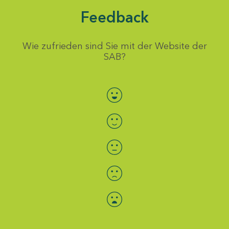
Feedback
Wie zufrieden sind Sie mit der Website der
SAB?
Bewertung auswählen