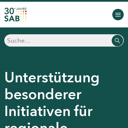
Unterstützung
besonderer
Initiativen für
regionale