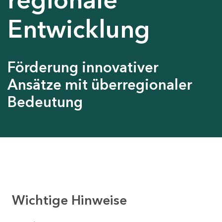
Entwicklung
Förderung innovativer
Ansätze mit überregionaler
Bedeutung
Wichtige Hinweise