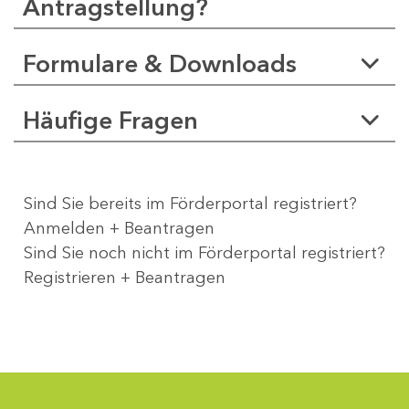
Antragstellung?
Formulare & Downloads
Häufige Fragen
Sind Sie bereits im Förderportal registriert?
Anmelden + Beantragen
Sind Sie noch nicht im Förderportal registriert?
Registrieren + Beantragen