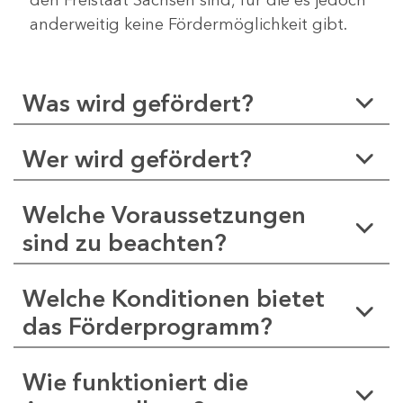
anderweitig keine Fördermöglichkeit gibt.
Was wird gefördert?
Wer wird gefördert?
Welche Voraussetzungen
sind zu beachten?
Welche Konditionen bietet
das Förderprogramm?
Wie funktioniert die