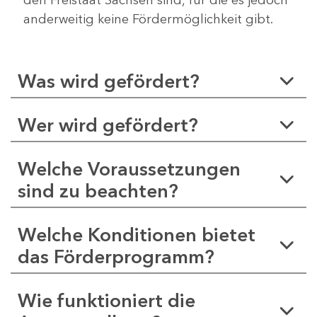
anderweitig keine Fördermöglichkeit gibt.
Was wird gefördert?
Wer wird gefördert?
Welche Voraussetzungen
sind zu beachten?
Welche Konditionen bietet
das Förderprogramm?
Wie funktioniert die