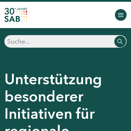
Unterstützung
besonderer
Initiativen für
regionale