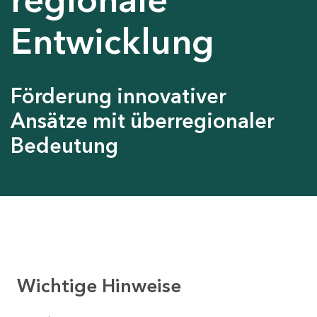
Entwicklung
Förderung innovativer
Ansätze mit überregionaler
Bedeutung
Wichtige Hinweise