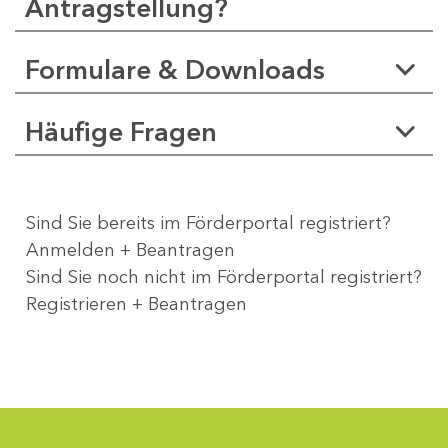
Antragstellung?
Formulare & Downloads
Häufige Fragen
Sind Sie bereits im Förderportal registriert?
Anmelden + Beantragen
Sind Sie noch nicht im Förderportal registriert?
Registrieren + Beantragen