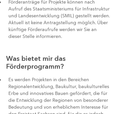
Förderanträge für Projekte können nach
Aufruf des Staatsministeriums für Infrastruktur
und Landesentwicklung (SMIL) gestellt werden.
Aktuell ist keine Antragstellung möglich. Über
künftige Förderaufrufe werden wir Sie an
dieser Stelle informieren.
Was bietet mir das
Förderprogramm?
Es werden Projekten in den Bereichen
Regionalentwicklung, Baukultur, baukulturelles
Erbe und innovatives Bauen gefördert, die für
die Entwicklung der Regionen von besonderer
Bedeutung und von erheblichem Interesse für
den Freistaat Sachsen sind, für die es jedoch