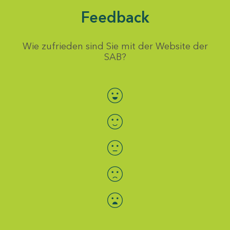
Feedback
Wie zufrieden sind Sie mit der Website der
SAB?
Bewertung auswählen