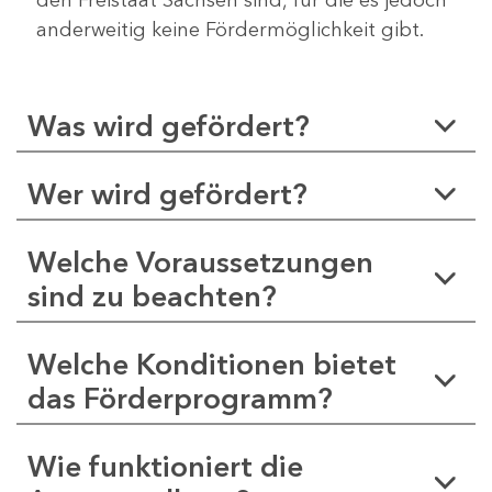
anderweitig keine Fördermöglichkeit gibt.
Was wird gefördert?
Wer wird gefördert?
Welche Voraussetzungen
sind zu beachten?
Welche Konditionen bietet
das Förderprogramm?
Wie funktioniert die