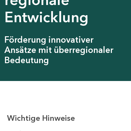
Entwicklung
Förderung innovativer
Ansätze mit überregionaler
Bedeutung
Wichtige Hinweise