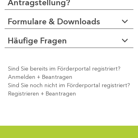
Antragstellung?
Formulare & Downloads
Häufige Fragen
Sind Sie bereits im Förderportal registriert?
Anmelden + Beantragen
Sind Sie noch nicht im Förderportal registriert?
Registrieren + Beantragen