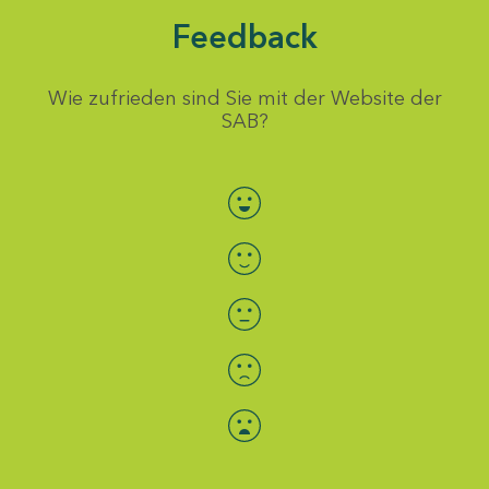
Feedback
Wie zufrieden sind Sie mit der Website der
SAB?
Bewertung auswählen