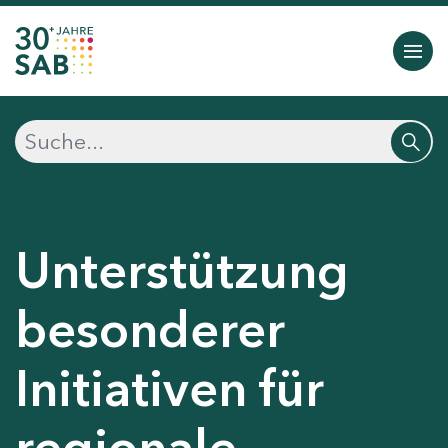
Unterstützung
besonderer
Initiativen für
regionale