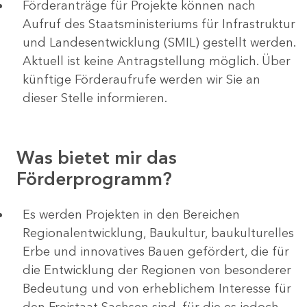
Förderanträge für Projekte können nach
Aufruf des Staatsministeriums für Infrastruktur
und Landesentwicklung (SMIL) gestellt werden.
Aktuell ist keine Antragstellung möglich. Über
künftige Förderaufrufe werden wir Sie an
dieser Stelle informieren.
Was bietet mir das
Förderprogramm?
Es werden Projekten in den Bereichen
Regionalentwicklung, Baukultur, baukulturelles
Erbe und innovatives Bauen gefördert, die für
die Entwicklung der Regionen von besonderer
Bedeutung und von erheblichem Interesse für
den Freistaat Sachsen sind, für die es jedoch