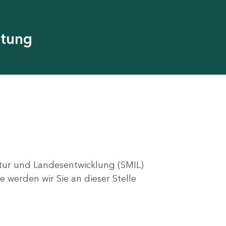
utung
ktur und Landesentwicklung (SMIL)
e werden wir Sie an dieser Stelle