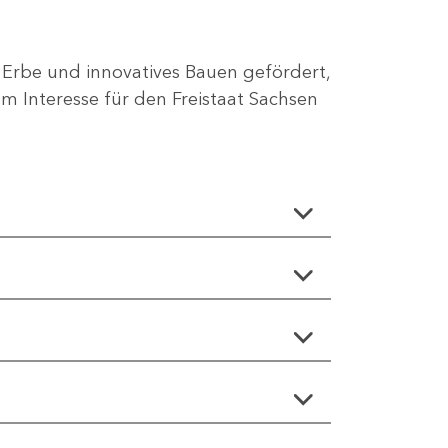
 Erbe und innovatives Bauen gefördert,
 Interesse für den Freistaat Sachsen