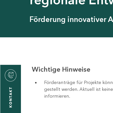
Förderung innovativer 
Wichtige Hinweise
Förderanträge für Projekte könn
gestellt werden. Aktuell ist kei
KONTAKT
informieren.