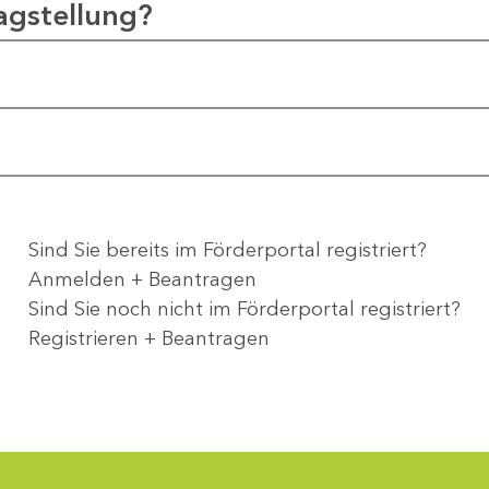
agstellung?
Sind Sie bereits im Förderportal registriert?
Anmelden + Beantragen
Sind Sie noch nicht im Förderportal registriert?
Registrieren + Beantragen