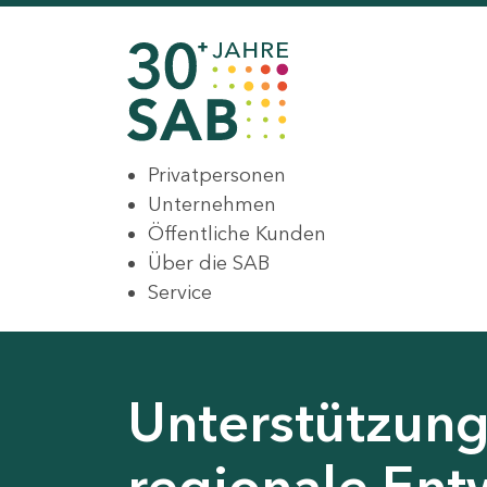
Privatpersonen
Unternehmen
Öffentliche Kunden
Über die SAB
Service
Unterstützung 
regionale Ent