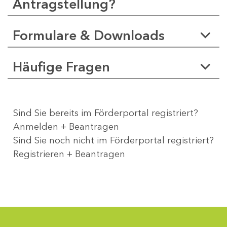
Antragstellung?
Formulare & Downloads
Häufige Fragen
Sind Sie bereits im Förderportal registriert?
Anmelden + Beantragen
Sind Sie noch nicht im Förderportal registriert?
Registrieren + Beantragen