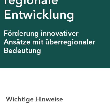
Entwicklung
Förderung innovativer
Ansätze mit überregionaler
Bedeutung
Wichtige Hinweise