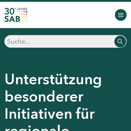
Unterstützung
besonderer
Initiativen für
regionale