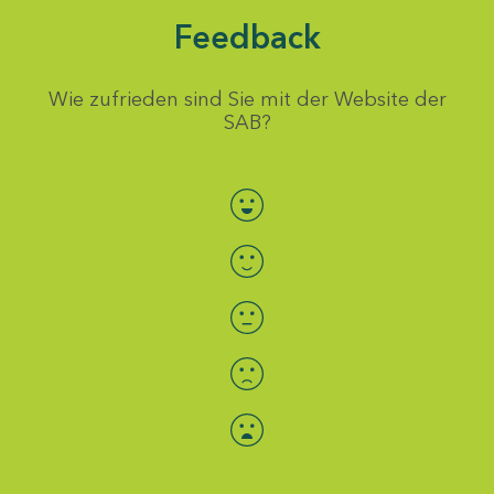
Feedback
Wie zufrieden sind Sie mit der Website der
SAB?
Bewertung auswählen