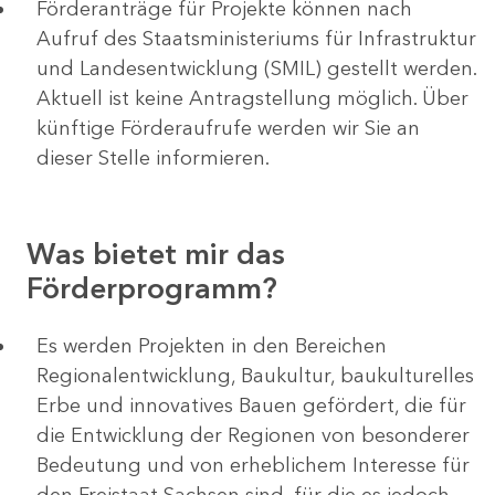
Förderanträge für Projekte können nach
Aufruf des Staatsministeriums für Infrastruktur
und Landesentwicklung (SMIL) gestellt werden.
Aktuell ist keine Antragstellung möglich. Über
künftige Förderaufrufe werden wir Sie an
dieser Stelle informieren.
Was bietet mir das
Förderprogramm?
Es werden Projekten in den Bereichen
Regionalentwicklung, Baukultur, baukulturelles
Erbe und innovatives Bauen gefördert, die für
die Entwicklung der Regionen von besonderer
Bedeutung und von erheblichem Interesse für
den Freistaat Sachsen sind, für die es jedoch