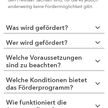
anderweitig keine Fördermöglichkeit gibt.
Was wird gefördert?
Wer wird gefördert?
Welche Voraussetzungen
sind zu beachten?
Welche Konditionen bietet
das Förderprogramm?
Wie funktioniert die