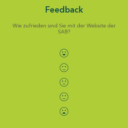
Feedback
Wie zufrieden sind Sie mit der Website der
SAB?
Bewertung auswählen