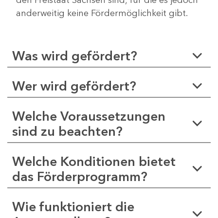
anderweitig keine Fördermöglichkeit gibt.
Was wird gefördert?
Wer wird gefördert?
Welche Voraussetzungen
sind zu beachten?
Welche Konditionen bietet
das Förderprogramm?
Wie funktioniert die