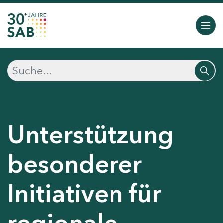
Unterstützung
besonderer
Initiativen für
regionale