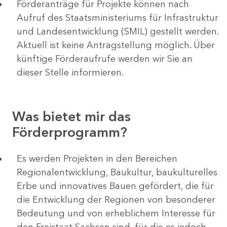
Förderanträge für Projekte können nach
Aufruf des Staatsministeriums für Infrastruktur
und Landesentwicklung (SMIL) gestellt werden.
Aktuell ist keine Antragstellung möglich. Über
künftige Förderaufrufe werden wir Sie an
dieser Stelle informieren.
Was bietet mir das
Förderprogramm?
Es werden Projekten in den Bereichen
Regionalentwicklung, Baukultur, baukulturelles
Erbe und innovatives Bauen gefördert, die für
die Entwicklung der Regionen von besonderer
Bedeutung und von erheblichem Interesse für
den Freistaat Sachsen sind, für die es jedoch