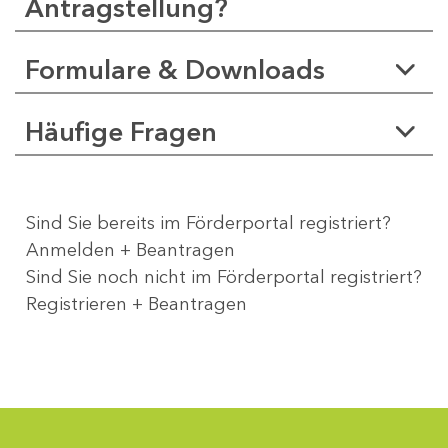
Antragstellung?
Formulare & Downloads
Häufige Fragen
Sind Sie bereits im Förderportal registriert?
Anmelden + Beantragen
Sind Sie noch nicht im Förderportal registriert?
Registrieren + Beantragen