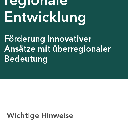
Entwicklung
Förderung innovativer
Ansätze mit überregionaler
Bedeutung
Wichtige Hinweise