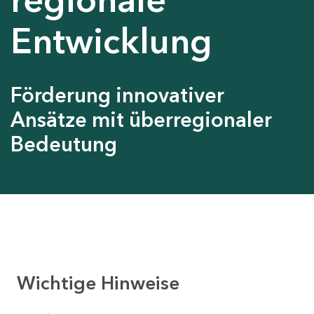
Entwicklung
Förderung innovativer
Ansätze mit überregionaler
Bedeutung
Wichtige Hinweise