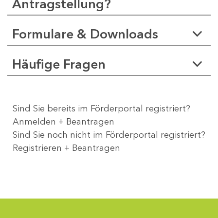
Antragstellung?
Formulare & Downloads
Häufige Fragen
Sind Sie bereits im Förderportal registriert?
Anmelden + Beantragen
Sind Sie noch nicht im Förderportal registriert?
Registrieren + Beantragen