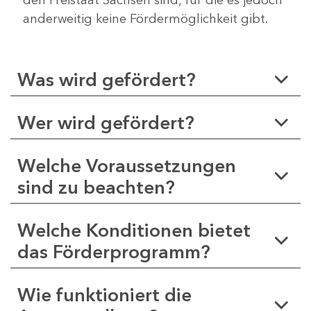
anderweitig keine Fördermöglichkeit gibt.
Was wird gefördert?
Wer wird gefördert?
Welche Voraussetzungen
sind zu beachten?
Welche Konditionen bietet
das Förderprogramm?
Wie funktioniert die