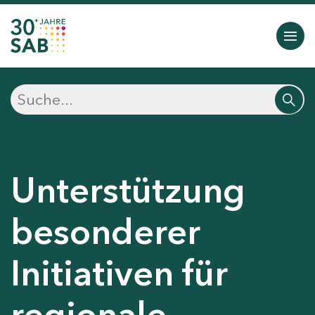
Unterstützung
besonderer
Initiativen für
regionale