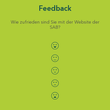
Feedback
Wie zufrieden sind Sie mit der Website der
SAB?
Bewertung auswählen