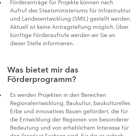
Förderanträge für Projekte können nach
Aufruf des Staatsministeriums für Infrastruktur
und Landesentwicklung (SMIL) gestellt werden.
Aktuell ist keine Antragstellung möglich. Über
künftige Förderaufrufe werden wir Sie an
dieser Stelle informieren.
Was bietet mir das
Förderprogramm?
Es werden Projekten in den Bereichen
Regionalentwicklung, Baukultur, baukulturelles
Erbe und innovatives Bauen gefördert, die für
die Entwicklung der Regionen von besonderer
Bedeutung und von erheblichem Interesse für
den Freistaat Sachsen sind, für die es jedoch